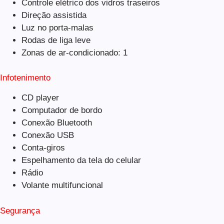
Controle elétrico dos vidros traseiros
Direção assistida
Luz no porta-malas
Rodas de liga leve
Zonas de ar-condicionado: 1
Infotenimento
CD player
Computador de bordo
Conexão Bluetooth
Conexão USB
Conta-giros
Espelhamento da tela do celular
Rádio
Volante multifuncional
Segurança