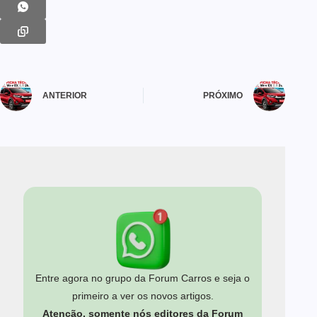
ANTERIOR
PRÓXIMO
Entre agora no grupo da Forum Carros e seja o
primeiro a ver os novos artigos.
Atenção, somente nós editores da Forum