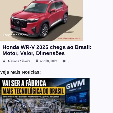
Lançamentos
Honda WR-V 2025 chega ao Brasil:
Motor, Valor, Dimensões
Mariane Silveira
Abr 30, 2024
0
Veja Mais Notícias: