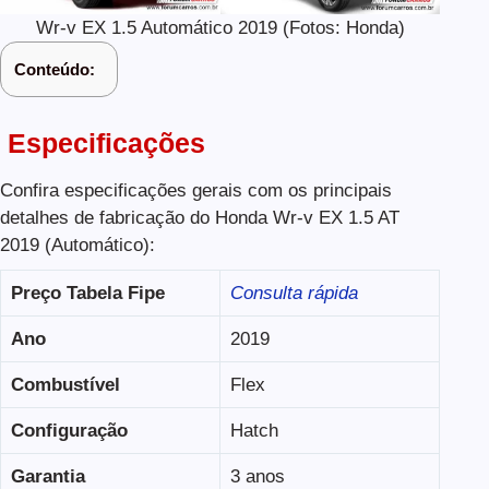
Wr-v EX 1.5 Automático 2019 (Fotos: Honda)
Conteúdo:
Especificações
Confira especificações gerais com os principais
detalhes de fabricação do Honda Wr-v EX 1.5 AT
2019 (Automático):
Preço Tabela Fipe
Consulta rápida
Ano
2019
Combustível
Flex
Configuração
Hatch
Garantia
3 anos