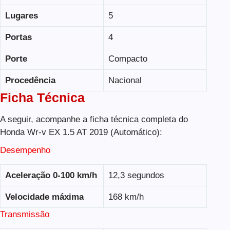
Lugares
5
Portas
4
Porte
Compacto
Procedência
Nacional
Ficha Técnica
A seguir, acompanhe a ficha técnica completa do
Honda Wr-v EX 1.5 AT 2019 (Automático):
Desempenho
Aceleração 0-100 km/h
12,3 segundos
Velocidade máxima
168 km/h
Transmissão