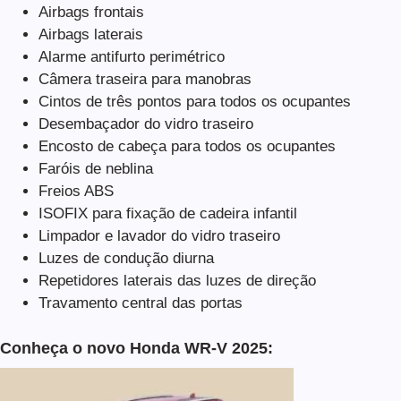
Airbags frontais
Airbags laterais
Alarme antifurto perimétrico
Câmera traseira para manobras
Cintos de três pontos para todos os ocupantes
Desembaçador do vidro traseiro
Encosto de cabeça para todos os ocupantes
Faróis de neblina
Freios ABS
ISOFIX para fixação de cadeira infantil
Limpador e lavador do vidro traseiro
Luzes de condução diurna
Repetidores laterais das luzes de direção
Travamento central das portas
Conheça o novo Honda WR-V 2025: