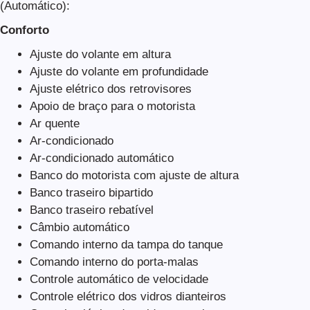
(Automático):
Conforto
Ajuste do volante em altura
Ajuste do volante em profundidade
Ajuste elétrico dos retrovisores
Apoio de braço para o motorista
Ar quente
Ar-condicionado
Ar-condicionado automático
Banco do motorista com ajuste de altura
Banco traseiro bipartido
Banco traseiro rebatível
Câmbio automático
Comando interno da tampa do tanque
Comando interno do porta-malas
Controle automático de velocidade
Controle elétrico dos vidros dianteiros