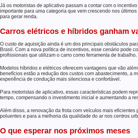
Já os motoristas de aplicativo passam a contar com o incentiv
importante para uma categoria que vem crescendo nos últimos
para gerar renda.
Carros elétricos e híbridos ganham 
O custo de aquisição ainda é um dos principais obstáculos para
Brasil. Com a nova política de incentivos, esse cenário pode 
profissionais que utilizam o carro como ferramenta de trabalho.
Modelos híbridos e elétricos oferecem vantagens que vão além 
benefícios estão a redução dos custos com abastecimento, a
experiência de condução mais silenciosa e confortável.
Para motoristas de aplicativo, essas características podem re
tempo, compensando o investimento inicial e aumentando a ren
Além disso, a renovação da frota com veículos mais eficientes
poluentes e para a melhoria da qualidade do ar nos centros ur
O que esperar nos próximos meses