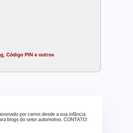
g, Código PIN e outros
ixonado por carros desde a sua infância.
para blogs do setor automotivo. CONTATO: