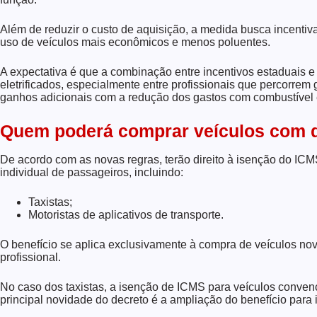
Além de reduzir o custo de aquisição, a medida busca incentiv
uso de veículos mais econômicos e menos poluentes.
A expectativa é que a combinação entre incentivos estaduais e
eletrificados, especialmente entre profissionais que percorrem
ganhos adicionais com a redução dos gastos com combustível
Quem poderá comprar veículos com 
De acordo com as novas regras, terão direito à isenção do ICM
individual de passageiros, incluindo:
Taxistas;
Motoristas de aplicativos de transporte.
O benefício se aplica exclusivamente à compra de veículos nov
profissional.
No caso dos taxistas, a isenção de ICMS para veículos convenci
principal novidade do decreto é a ampliação do benefício para 