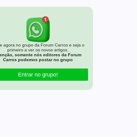
e agora no grupo da Forum Carros e seja o
primeiro a ver os novos artigos.
enção, somente nós editores da Forum
Carros podemos postar no grupo
Entrar no grupo!