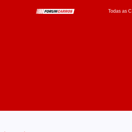
Todas as C