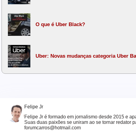
O que é Uber Black?
Uber: Novas mudanças categoria Uber Ba
Felipe Jr
Felipe Jr é formado em jornalismo desde 2015 e apa
Suas duas paixões se uniram ao se tornar redator 
forumcarros@hotmail.com