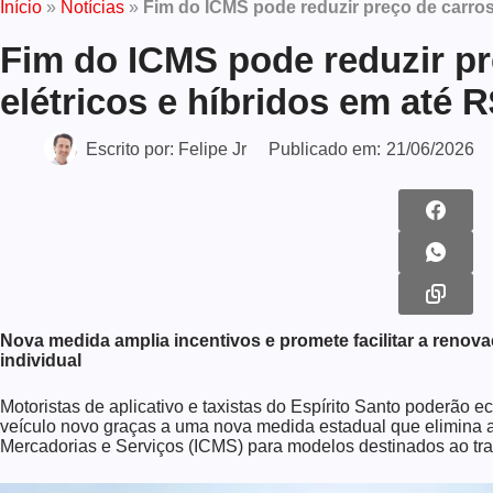
Início
»
Notícias
»
Fim do ICMS pode reduzir preço de carros 
Fim do ICMS pode reduzir pr
elétricos e híbridos em até 
Escrito por:
Felipe Jr
Publicado em:
21/06/2026
Nova medida amplia incentivos e promete facilitar a renova
individual
Motoristas de aplicativo e taxistas do Espírito Santo poderão
veículo novo graças a uma nova medida estadual que elimina 
Mercadorias e Serviços (ICMS) para modelos destinados ao tra