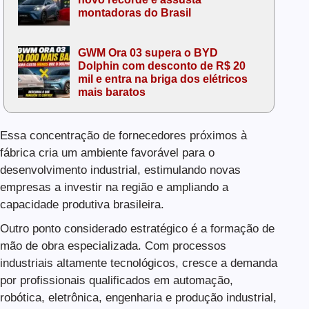
montadoras do Brasil
GWM Ora 03 supera o BYD
Dolphin com desconto de R$ 20
mil e entra na briga dos elétricos
mais baratos
Essa concentração de fornecedores próximos à
fábrica cria um ambiente favorável para o
desenvolvimento industrial, estimulando novas
empresas a investir na região e ampliando a
capacidade produtiva brasileira.
Outro ponto considerado estratégico é a formação de
mão de obra especializada. Com processos
industriais altamente tecnológicos, cresce a demanda
por profissionais qualificados em automação,
robótica, eletrônica, engenharia e produção industrial,