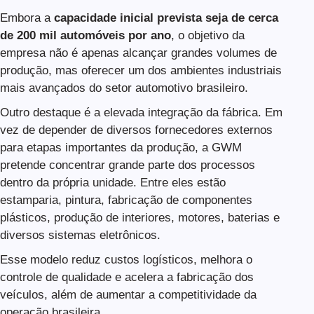
Embora a
capacidade inicial prevista seja de cerca
de 200 mil automóveis por ano
, o objetivo da
empresa não é apenas alcançar grandes volumes de
produção, mas oferecer um dos ambientes industriais
mais avançados do setor automotivo brasileiro.
Outro destaque é a elevada integração da fábrica. Em
vez de depender de diversos fornecedores externos
para etapas importantes da produção, a GWM
pretende concentrar grande parte dos processos
dentro da própria unidade. Entre eles estão
estamparia, pintura, fabricação de componentes
plásticos, produção de interiores, motores, baterias e
diversos sistemas eletrônicos.
Esse modelo reduz custos logísticos, melhora o
controle de qualidade e acelera a fabricação dos
veículos, além de aumentar a competitividade da
operação brasileira.