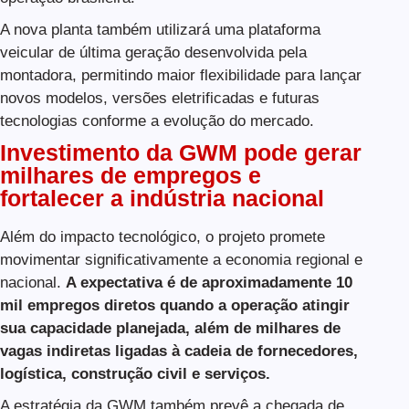
A nova planta também utilizará uma plataforma
veicular de última geração desenvolvida pela
montadora, permitindo maior flexibilidade para lançar
novos modelos, versões eletrificadas e futuras
tecnologias conforme a evolução do mercado.
Investimento da GWM pode gerar
milhares de empregos e
fortalecer a indústria nacional
Além do impacto tecnológico, o projeto promete
movimentar significativamente a economia regional e
nacional.
A expectativa é de aproximadamente 10
mil empregos diretos quando a operação atingir
sua capacidade planejada, além de milhares de
vagas indiretas ligadas à cadeia de fornecedores,
logística, construção civil e serviços.
A estratégia da GWM também prevê a chegada de