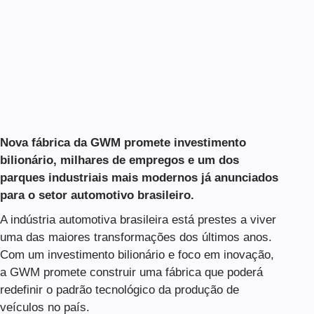
Nova fábrica da GWM promete investimento
bilionário, milhares de empregos e um dos
parques industriais mais modernos já anunciados
para o setor automotivo brasileiro.
A indústria automotiva brasileira está prestes a viver
uma das maiores transformações dos últimos anos.
Com um investimento bilionário e foco em inovação,
a GWM promete construir uma fábrica que poderá
redefinir o padrão tecnológico da produção de
veículos no país.