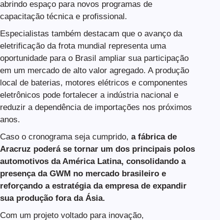
abrindo espaço para novos programas de
capacitação técnica e profissional.
Especialistas também destacam que o avanço da
eletrificação da frota mundial representa uma
oportunidade para o Brasil ampliar sua participação
em um mercado de alto valor agregado. A produção
local de baterias, motores elétricos e componentes
eletrônicos pode fortalecer a indústria nacional e
reduzir a dependência de importações nos próximos
anos.
Caso o cronograma seja cumprido,
a fábrica de
Aracruz poderá se tornar um dos principais polos
automotivos da América Latina, consolidando a
presença da GWM no mercado brasileiro e
reforçando a estratégia da empresa de expandir
sua produção fora da Ásia.
Com um projeto voltado para inovação,