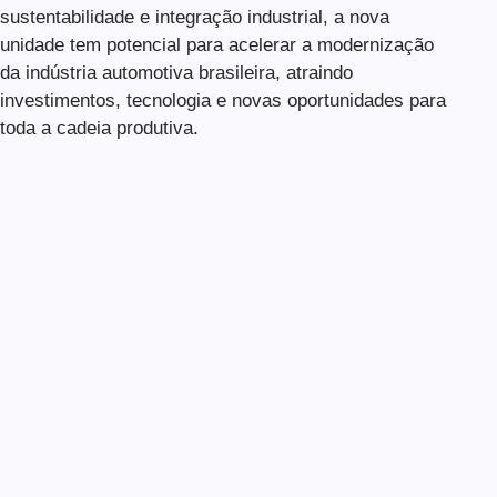
sustentabilidade e integração industrial, a nova
unidade tem potencial para acelerar a modernização
da indústria automotiva brasileira, atraindo
investimentos, tecnologia e novas oportunidades para
toda a cadeia produtiva.