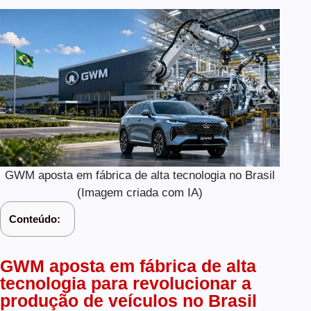
GWM aposta em fábrica de alta tecnologia no Brasil
(Imagem criada com IA)
Conteúdo:
GWM aposta em fábrica de alta
tecnologia para revolucionar a
produção de veículos no Brasil