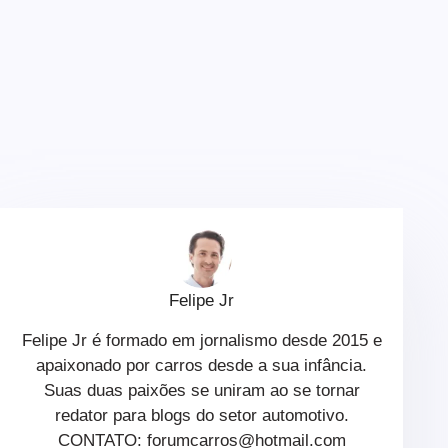
Felipe Jr
Felipe Jr é formado em jornalismo desde 2015 e
apaixonado por carros desde a sua infância.
Suas duas paixões se uniram ao se tornar
redator para blogs do setor automotivo.
CONTATO: forumcarros@hotmail.com