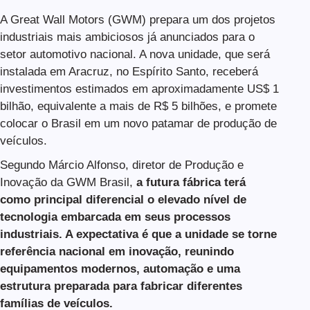
A Great Wall Motors (GWM) prepara um dos projetos
industriais mais ambiciosos já anunciados para o
setor automotivo nacional. A nova unidade, que será
instalada em Aracruz, no Espírito Santo, receberá
investimentos estimados em aproximadamente US$ 1
bilhão, equivalente a mais de R$ 5 bilhões, e promete
colocar o Brasil em um novo patamar de produção de
veículos.
Segundo Márcio Alfonso, diretor de Produção e
Inovação da GWM Brasil,
a futura fábrica terá
como principal diferencial o elevado nível de
tecnologia embarcada em seus processos
industriais. A expectativa é que a unidade se torne
referência nacional em inovação, reunindo
equipamentos modernos, automação e uma
estrutura preparada para fabricar diferentes
famílias de veículos.