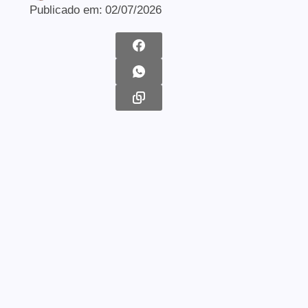
Publicado em:
02/07/2026