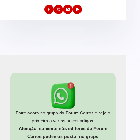
Entre agora no grupo da Forum Carros e seja o
primeiro a ver os novos artigos.
Atenção, somente nós editores da Forum
Carros podemos postar no grupo