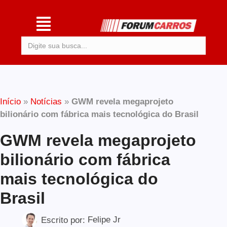
Procurar:
Início
»
Notícias
»
GWM revela megaprojeto
bilionário com fábrica mais tecnológica do Brasil
GWM revela megaprojeto
bilionário com fábrica
mais tecnológica do
Brasil
Escrito por:
Felipe Jr