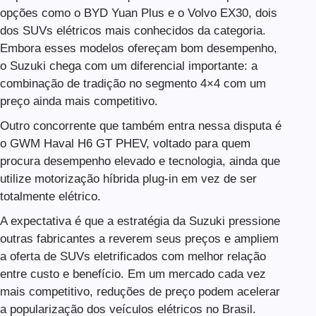
opções como o BYD Yuan Plus e o Volvo EX30, dois
dos SUVs elétricos mais conhecidos da categoria.
Embora esses modelos ofereçam bom desempenho,
o Suzuki chega com um diferencial importante: a
combinação de tradição no segmento 4×4 com um
preço ainda mais competitivo.
Outro concorrente que também entra nessa disputa é
o GWM Haval H6 GT PHEV, voltado para quem
procura desempenho elevado e tecnologia, ainda que
utilize motorização híbrida plug-in em vez de ser
totalmente elétrico.
A expectativa é que a estratégia da Suzuki pressione
outras fabricantes a reverem seus preços e ampliem
a oferta de SUVs eletrificados com melhor relação
entre custo e benefício. Em um mercado cada vez
mais competitivo, reduções de preço podem acelerar
a popularização dos veículos elétricos no Brasil.