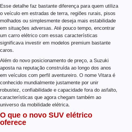
Esse detalhe faz bastante diferença para quem utiliza
o veículo em estradas de terra, regiões rurais, pisos
molhados ou simplesmente deseja mais estabilidade
em situações adversas. Até pouco tempo, encontrar
um carro elétrico com essas características
significava investir em modelos premium bastante
caros.
Além do novo posicionamento de preço, a Suzuki
aposta na reputação construída ao longo dos anos
em veículos com perfil aventureiro. O nome Vitara é
conhecido mundialmente justamente por unir
robustez, confiabilidade e capacidade fora do asfalto,
características que agora chegam também ao
universo da mobilidade elétrica.
O que o novo SUV elétrico
oferece