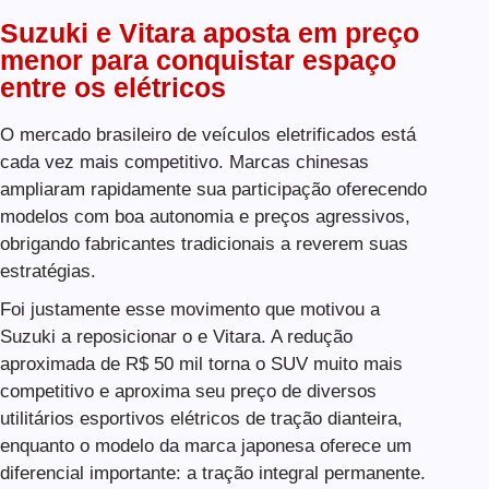
Suzuki e Vitara aposta em preço
menor para conquistar espaço
entre os elétricos
O mercado brasileiro de veículos eletrificados está
cada vez mais competitivo. Marcas chinesas
ampliaram rapidamente sua participação oferecendo
modelos com boa autonomia e preços agressivos,
obrigando fabricantes tradicionais a reverem suas
estratégias.
Foi justamente esse movimento que motivou a
Suzuki a reposicionar o e Vitara. A redução
aproximada de R$ 50 mil torna o SUV muito mais
competitivo e aproxima seu preço de diversos
utilitários esportivos elétricos de tração dianteira,
enquanto o modelo da marca japonesa oferece um
diferencial importante: a tração integral permanente.