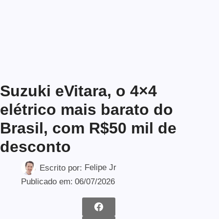
Suzuki eVitara, o 4×4
elétrico mais barato do
Brasil, com R$50 mil de
desconto
Escrito por:
Felipe Jr
Publicado em:
06/07/2026