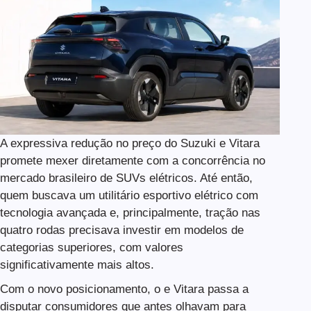
A expressiva redução no preço do Suzuki e Vitara
promete mexer diretamente com a concorrência no
mercado brasileiro de SUVs elétricos. Até então,
quem buscava um utilitário esportivo elétrico com
tecnologia avançada e, principalmente, tração nas
quatro rodas precisava investir em modelos de
categorias superiores, com valores
significativamente mais altos.
Com o novo posicionamento, o e Vitara passa a
disputar consumidores que antes olhavam para