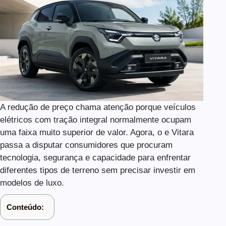
A redução de preço chama atenção porque veículos
elétricos com tração integral normalmente ocupam
uma faixa muito superior de valor. Agora, o e Vitara
passa a disputar consumidores que procuram
tecnologia, segurança e capacidade para enfrentar
diferentes tipos de terreno sem precisar investir em
modelos de luxo.
Conteúdo: