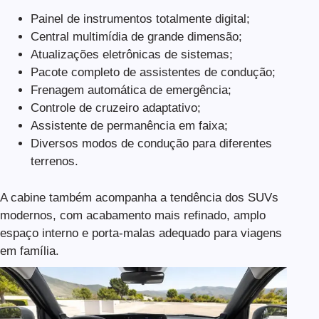
Painel de instrumentos totalmente digital;
Central multimídia de grande dimensão;
Atualizações eletrônicas de sistemas;
Pacote completo de assistentes de condução;
Frenagem automática de emergência;
Controle de cruzeiro adaptativo;
Assistente de permanência em faixa;
Diversos modos de condução para diferentes
terrenos.
A cabine também acompanha a tendência dos SUVs
modernos, com acabamento mais refinado, amplo
espaço interno e porta-malas adequado para viagens
em família.