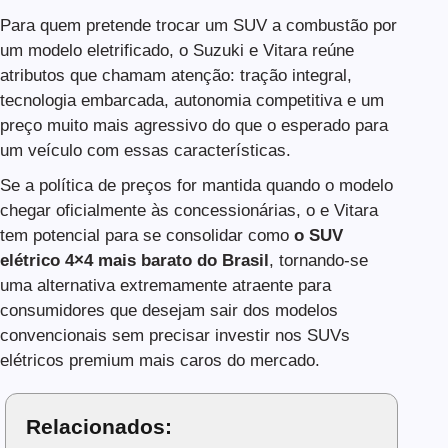
Para quem pretende trocar um SUV a combustão por
um modelo eletrificado, o Suzuki e Vitara reúne
atributos que chamam atenção: tração integral,
tecnologia embarcada, autonomia competitiva e um
preço muito mais agressivo do que o esperado para
um veículo com essas características.
Se a política de preços for mantida quando o modelo
chegar oficialmente às concessionárias, o e Vitara
tem potencial para se consolidar como
o SUV
elétrico 4×4 mais barato do Brasil
, tornando-se
uma alternativa extremamente atraente para
consumidores que desejam sair dos modelos
convencionais sem precisar investir nos SUVs
elétricos premium mais caros do mercado.
Relacionados: