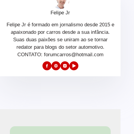
Felipe Jr
Felipe Jr é formado em jornalismo desde 2015 e
apaixonado por carros desde a sua infância.
Suas duas paixões se uniram ao se tornar
redator para blogs do setor automotivo.
CONTATO: forumcarros@hotmail.com