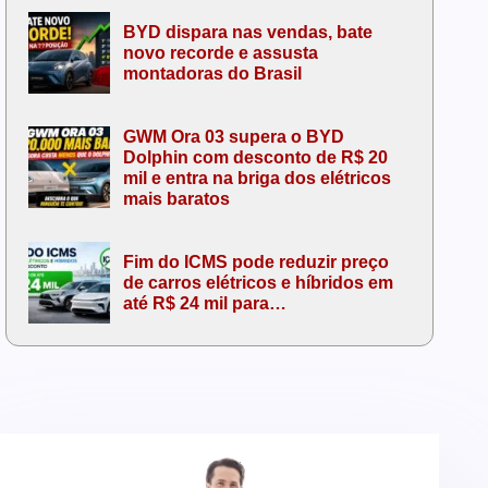
BYD dispara nas vendas, bate
novo recorde e assusta
montadoras do Brasil
GWM Ora 03 supera o BYD
Dolphin com desconto de R$ 20
mil e entra na briga dos elétricos
mais baratos
Fim do ICMS pode reduzir preço
de carros elétricos e híbridos em
até R$ 24 mil para…