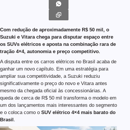
Com redução de aproximadamente R$ 50 mil, o
Suzuki e Vitara chega para disputar espaço entre
os SUVs elétricos e aposta na combinação rara de
tração 4×4, autonomia e preço competitivo.
A disputa entre os carros elétricos no Brasil acaba de
ganhar um novo capítulo. Em uma estratégia para
ampliar sua competitividade, a Suzuki reduziu
significativamente o preço do novo e Vitara antes
mesmo da chegada oficial às concessionárias. A
queda de cerca de R$ 50 mil transforma o modelo em
um dos lançamentos mais interessantes do segmento
e o coloca como o
SUV elétrico 4×4 mais barato do
Brasil
.