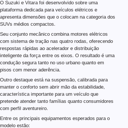
O Suzuki e Vitara foi desenvolvido sobre uma
plataforma dedicada para veículos elétricos e
apresenta dimensões que o colocam na categoria dos
SUVs médios compactos.
Seu conjunto mecânico combina motores elétricos
com sistema de tração nas quatro rodas, oferecendo
respostas rápidas ao acelerador e distribuição
inteligente da força entre os eixos. O resultado é uma
condução segura tanto no uso urbano quanto em
pisos com menor aderência.
Outro destaque está na suspensão, calibrada para
manter o conforto sem abrir mão da estabilidade,
característica importante para um veículo que
pretende atender tanto famílias quanto consumidores
com perfil aventureiro.
Entre os principais equipamentos esperados para o
modelo estão: