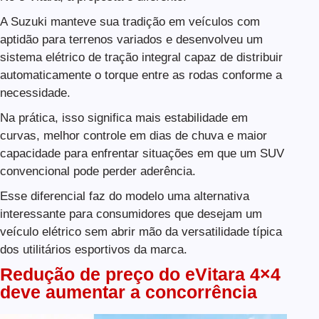
A Suzuki manteve sua tradição em veículos com
aptidão para terrenos variados e desenvolveu um
sistema elétrico de tração integral capaz de distribuir
automaticamente o torque entre as rodas conforme a
necessidade.
Na prática, isso significa mais estabilidade em
curvas, melhor controle em dias de chuva e maior
capacidade para enfrentar situações em que um SUV
convencional pode perder aderência.
Esse diferencial faz do modelo uma alternativa
interessante para consumidores que desejam um
veículo elétrico sem abrir mão da versatilidade típica
dos utilitários esportivos da marca.
Redução de preço do eVitara 4×4
deve aumentar a concorrência