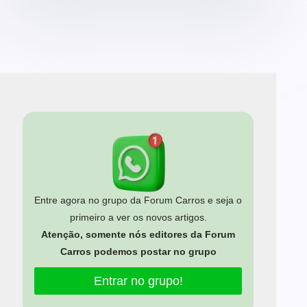
Entre agora no grupo da Forum Carros e seja o
primeiro a ver os novos artigos.
Atenção, somente nós editores da Forum
Carros podemos postar no grupo
Entrar no grupo!