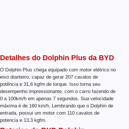
Detalhes do Dolphin Plus da BYD
O Dolphin Plus chega equipado com motor elétrico no
eixo dianteiro, capaz de gerar 207 cavalos de
potência e 31,6 kgfm de torque. Isso torna seu
desempenho impressionante, com o carro fazendo de
0 a 100km/h em apenas 7 segundos. Sua velocidade
máxima é de 160 km/h. Lembrando que o Dolphin de
entrada, possui um motor com 110 cavalos de
potencia e 13,3 kgfm.