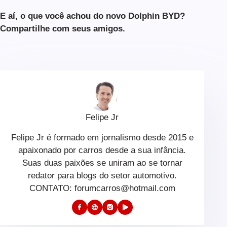
E aí, o que você achou do novo Dolphin BYD?
Compartilhe com seus amigos.
Felipe Jr
Felipe Jr é formado em jornalismo desde 2015 e
apaixonado por carros desde a sua infância.
Suas duas paixões se uniram ao se tornar
redator para blogs do setor automotivo.
CONTATO: forumcarros@hotmail.com