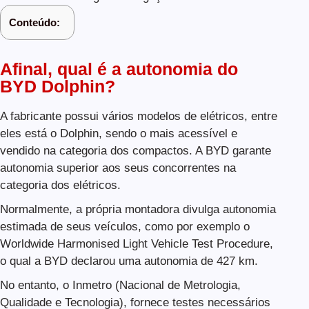
Conteúdo:
Afinal, qual é a autonomia do
BYD Dolphin?
A fabricante possui vários modelos de elétricos, entre
eles está o Dolphin, sendo o mais acessível e
vendido na categoria dos compactos. A BYD garante
autonomia superior aos seus concorrentes na
categoria dos elétricos.
Normalmente, a própria montadora divulga autonomia
estimada de seus veículos, como por exemplo o
Worldwide Harmonised Light Vehicle Test Procedure,
o qual a BYD declarou uma autonomia de 427 km.
No entanto, o Inmetro (Nacional de Metrologia,
Qualidade e Tecnologia), fornece testes necessários