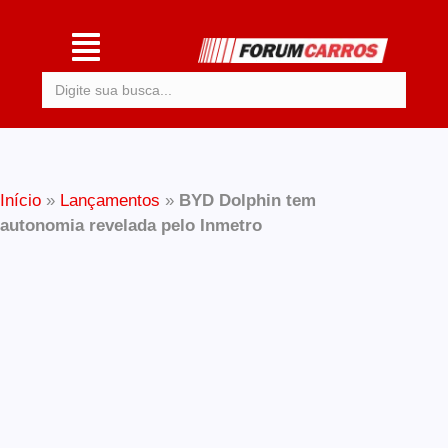
Procurar:
Início
»
Lançamentos
»
BYD Dolphin tem
autonomia revelada pelo Inmetro