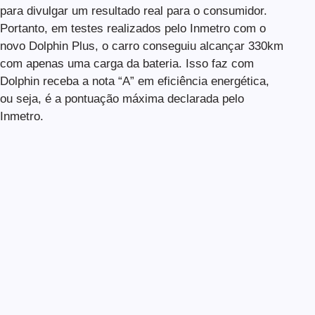
para divulgar um resultado real para o consumidor.
Portanto, em testes realizados pelo Inmetro com o
novo Dolphin Plus, o carro conseguiu alcançar 330km
com apenas uma carga da bateria. Isso faz com
Dolphin receba a nota “A” em eficiência energética,
ou seja, é a pontuação máxima declarada pelo
Inmetro.