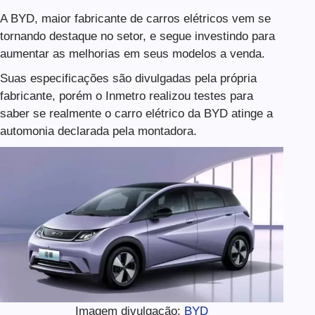
A BYD, maior fabricante de carros elétricos vem se
tornando destaque no setor, e segue investindo para
aumentar as melhorias em seus modelos a venda.
Suas especificações são divulgadas pela própria
fabricante, porém o Inmetro realizou testes para
saber se realmente o carro elétrico da BYD atinge a
automonia declarada pela montadora.
Imagem divulgação:
BYD