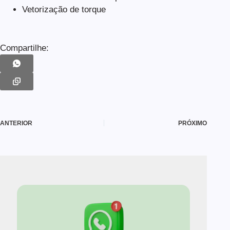
Vetorização de torque
Compartilhe:
ANTERIOR
PRÓXIMO