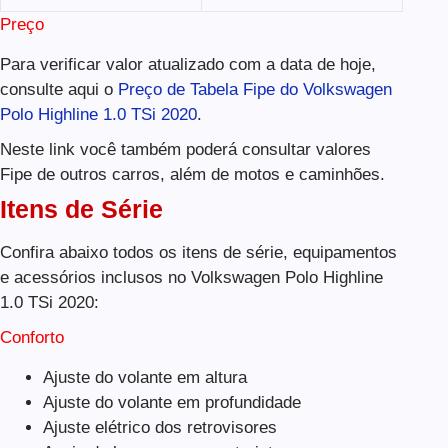
Preço
Para verificar valor atualizado com a data de hoje,
consulte aqui o
Preço de Tabela Fipe do Volkswagen
Polo Highline 1.0 TSi 2020
.
Neste link você também poderá consultar valores
Fipe de outros carros, além de motos e caminhões.
Itens de Série
Confira abaixo todos os itens de série, equipamentos
e acessórios inclusos no Volkswagen Polo Highline
1.0 TSi 2020:
Conforto
Ajuste do volante em altura
Ajuste do volante em profundidade
Ajuste elétrico dos retrovisores