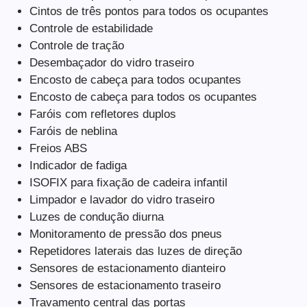
Cintos de três pontos para todos os ocupantes
Controle de estabilidade
Controle de tração
Desembaçador do vidro traseiro
Encosto de cabeça para todos ocupantes
Encosto de cabeça para todos os ocupantes
Faróis com refletores duplos
Faróis de neblina
Freios ABS
Indicador de fadiga
ISOFIX para fixação de cadeira infantil
Limpador e lavador do vidro traseiro
Luzes de condução diurna
Monitoramento de pressão dos pneus
Repetidores laterais das luzes de direção
Sensores de estacionamento dianteiro
Sensores de estacionamento traseiro
Travamento central das portas