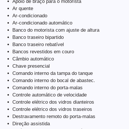
Apoio de braço para o motorista
Ar quente
Ar-condicionado
Ar-condicionado automático
Banco do motorista com ajuste de altura
Banco traseiro bipartido
Banco traseiro rebatível
Bancos revestidos em couro
Câmbio automático
Chave presencial
Comando interno da tampa do tanque
Comando interno do bocal de abastec.
Comando interno do porta-malas
Controle automático de velocidade
Controle elétrico dos vidros dianteiros
Controle elétrico dos vidros traseiros
Destravamento remoto do porta-malas
Direção assistida