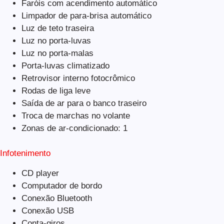
Faróis com acendimento automático
Limpador de para-brisa automático
Luz de teto traseira
Luz no porta-luvas
Luz no porta-malas
Porta-luvas climatizado
Retrovisor interno fotocrômico
Rodas de liga leve
Saída de ar para o banco traseiro
Troca de marchas no volante
Zonas de ar-condicionado: 1
Infotenimento
CD player
Computador de bordo
Conexão Bluetooth
Conexão USB
Conta-giros