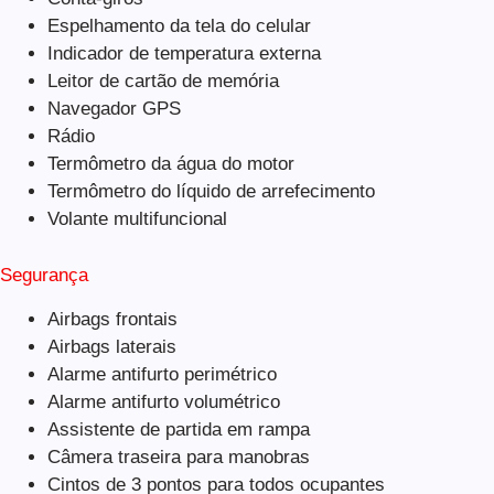
Espelhamento da tela do celular
Indicador de temperatura externa
Leitor de cartão de memória
Navegador GPS
Rádio
Termômetro da água do motor
Termômetro do líquido de arrefecimento
Volante multifuncional
Segurança
Airbags frontais
Airbags laterais
Alarme antifurto perimétrico
Alarme antifurto volumétrico
Assistente de partida em rampa
Câmera traseira para manobras
Cintos de 3 pontos para todos ocupantes