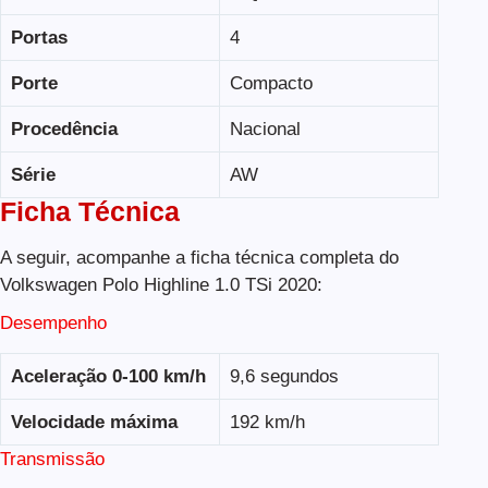
Portas
4
Porte
Compacto
Procedência
Nacional
Série
AW
Ficha Técnica
A seguir, acompanhe a ficha técnica completa do
Volkswagen Polo Highline 1.0 TSi 2020:
Desempenho
Aceleração 0-100 km/h
9,6 segundos
Velocidade máxima
192 km/h
Transmissão