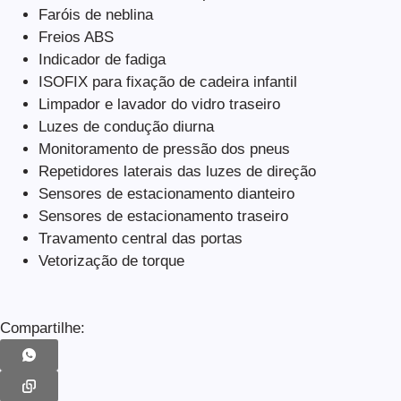
Faróis de neblina
Freios ABS
Indicador de fadiga
ISOFIX para fixação de cadeira infantil
Limpador e lavador do vidro traseiro
Luzes de condução diurna
Monitoramento de pressão dos pneus
Repetidores laterais das luzes de direção
Sensores de estacionamento dianteiro
Sensores de estacionamento traseiro
Travamento central das portas
Vetorização de torque
Compartilhe: