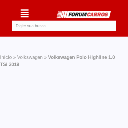
Procurar:
Início
»
Volkswagen
»
Volkswagen Polo Highline 1.0
TSi 2019