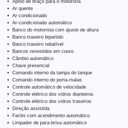
Apoio de braço para o motorista
Ar quente
Ar-condicionado
Ar-condicionado automático
Banco do motorista com ajuste de altura
Banco traseiro bipartido
Banco traseiro rebatível
Bancos revestidos em couro
Câmbio automático
Chave presencial
Comando interno da tampa do tanque
Comando interno do porta-malas
Controle automático de velocidade
Controle elétrico dos vidros dianteiros
Controle elétrico dos vidros traseiros
Direção assistida
Faróis com acendimento automático
Limpador de para-brisa automático