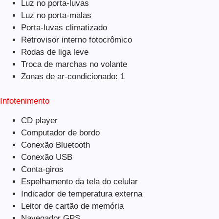
Luz no porta-luvas
Luz no porta-malas
Porta-luvas climatizado
Retrovisor interno fotocrômico
Rodas de liga leve
Troca de marchas no volante
Zonas de ar-condicionado: 1
Infotenimento
CD player
Computador de bordo
Conexão Bluetooth
Conexão USB
Conta-giros
Espelhamento da tela do celular
Indicador de temperatura externa
Leitor de cartão de memória
Navegador GPS