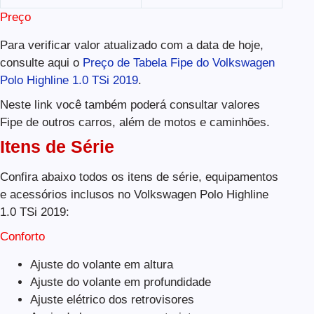
Preço
Para verificar valor atualizado com a data de hoje,
consulte aqui o
Preço de Tabela Fipe do Volkswagen
Polo Highline 1.0 TSi 2019
.
Neste link você também poderá consultar valores
Fipe de outros carros, além de motos e caminhões.
Itens de Série
Confira abaixo todos os itens de série, equipamentos
e acessórios inclusos no Volkswagen Polo Highline
1.0 TSi 2019:
Conforto
Ajuste do volante em altura
Ajuste do volante em profundidade
Ajuste elétrico dos retrovisores