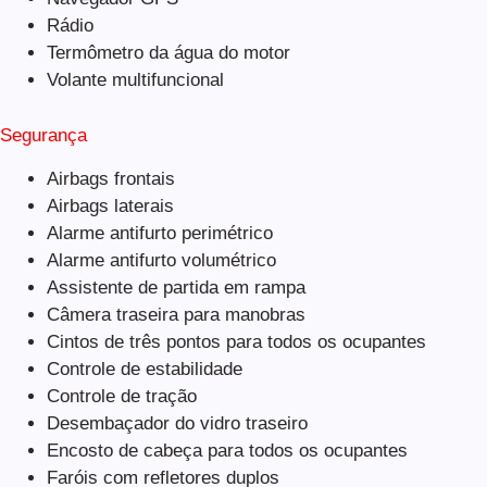
Rádio
Termômetro da água do motor
Volante multifuncional
Segurança
Airbags frontais
Airbags laterais
Alarme antifurto perimétrico
Alarme antifurto volumétrico
Assistente de partida em rampa
Câmera traseira para manobras
Cintos de três pontos para todos os ocupantes
Controle de estabilidade
Controle de tração
Desembaçador do vidro traseiro
Encosto de cabeça para todos os ocupantes
Faróis com refletores duplos