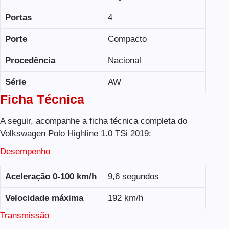
Portas
4
Porte
Compacto
Procedência
Nacional
Série
AW
Ficha Técnica
A seguir, acompanhe a ficha técnica completa do
Volkswagen Polo Highline 1.0 TSi 2019:
Desempenho
Aceleração 0-100 km/h
9,6 segundos
Velocidade máxima
192 km/h
Transmissão