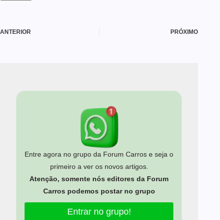
ANTERIOR
PRÓXIMO
Entre agora no grupo da Forum Carros e seja o
primeiro a ver os novos artigos.
Atenção, somente nós editores da Forum
Carros podemos postar no grupo
Entrar no grupo!