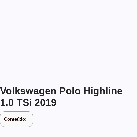
Volkswagen Polo Highline
1.0 TSi 2019
Conteúdo: