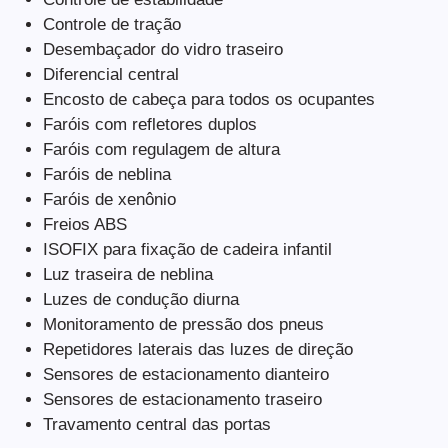
Controle de tração
Desembaçador do vidro traseiro
Diferencial central
Encosto de cabeça para todos os ocupantes
Faróis com refletores duplos
Faróis com regulagem de altura
Faróis de neblina
Faróis de xenônio
Freios ABS
ISOFIX para fixação de cadeira infantil
Luz traseira de neblina
Luzes de condução diurna
Monitoramento de pressão dos pneus
Repetidores laterais das luzes de direção
Sensores de estacionamento dianteiro
Sensores de estacionamento traseiro
Travamento central das portas