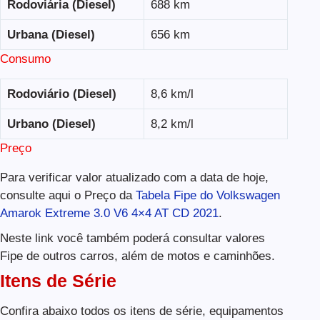
Rodoviária (Diesel)
688 km
Urbana (Diesel)
656 km
Consumo
Rodoviário (Diesel)
8,6 km/l
Urbano (Diesel)
8,2 km/l
Preço
Para verificar valor atualizado com a data de hoje,
consulte aqui o Preço da
Tabela Fipe do Volkswagen
Amarok Extreme 3.0 V6 4×4 AT CD 2021
.
Neste link você também poderá consultar valores
Fipe de outros carros, além de motos e caminhões.
Itens de Série
Confira abaixo todos os itens de série, equipamentos