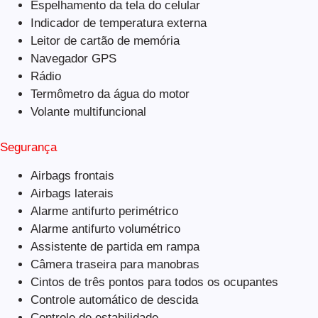
Espelhamento da tela do celular
Indicador de temperatura externa
Leitor de cartão de memória
Navegador GPS
Rádio
Termômetro da água do motor
Volante multifuncional
Segurança
Airbags frontais
Airbags laterais
Alarme antifurto perimétrico
Alarme antifurto volumétrico
Assistente de partida em rampa
Câmera traseira para manobras
Cintos de três pontos para todos os ocupantes
Controle automático de descida
Controle de estabilidade