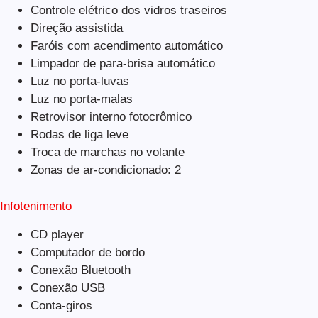
Controle elétrico dos vidros traseiros
Direção assistida
Faróis com acendimento automático
Limpador de para-brisa automático
Luz no porta-luvas
Luz no porta-malas
Retrovisor interno fotocrômico
Rodas de liga leve
Troca de marchas no volante
Zonas de ar-condicionado: 2
Infotenimento
CD player
Computador de bordo
Conexão Bluetooth
Conexão USB
Conta-giros