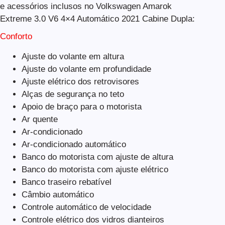
e acessórios inclusos no Volkswagen Amarok
Extreme 3.0 V6 4×4 Automático 2021 Cabine Dupla:
Conforto
Ajuste do volante em altura
Ajuste do volante em profundidade
Ajuste elétrico dos retrovisores
Alças de segurança no teto
Apoio de braço para o motorista
Ar quente
Ar-condicionado
Ar-condicionado automático
Banco do motorista com ajuste de altura
Banco do motorista com ajuste elétrico
Banco traseiro rebatível
Câmbio automático
Controle automático de velocidade
Controle elétrico dos vidros dianteiros