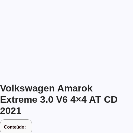
Volkswagen Amarok
Extreme 3.0 V6 4×4 AT CD
2021
Conteúdo: