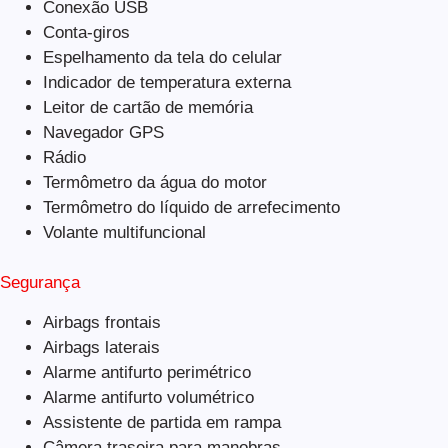
Conexão USB
Conta-giros
Espelhamento da tela do celular
Indicador de temperatura externa
Leitor de cartão de memória
Navegador GPS
Rádio
Termômetro da água do motor
Termômetro do líquido de arrefecimento
Volante multifuncional
Segurança
Airbags frontais
Airbags laterais
Alarme antifurto perimétrico
Alarme antifurto volumétrico
Assistente de partida em rampa
Câmera traseira para manobras