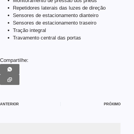
Monitoramento de pressão dos pneus
Repetidores laterais das luzes de direção
Sensores de estacionamento dianteiro
Sensores de estacionamento traseiro
Tração integral
Travamento central das portas
Compartilhe:
ANTERIOR
PRÓXIMO