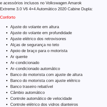
e acessórios inclusos no Volkswagen Amarok
Extreme 3.0 V6 4×4 Automático 2020 Cabine Dupla:
Conforto
Ajuste do volante em altura
Ajuste do volante em profundidade
Ajuste elétrico dos retrovisores
Alças de segurança no teto
Apoio de braço para o motorista
Ar quente
Ar-condicionado
Ar-condicionado automático
Banco do motorista com ajuste de altura
Banco do motorista com ajuste elétrico
Banco traseiro rebatível
Câmbio automático
Controle automático de velocidade
Controle elétrico dos vidros dianteiros