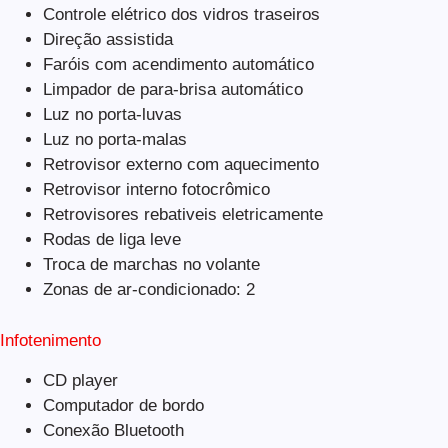
Controle elétrico dos vidros traseiros
Direção assistida
Faróis com acendimento automático
Limpador de para-brisa automático
Luz no porta-luvas
Luz no porta-malas
Retrovisor externo com aquecimento
Retrovisor interno fotocrômico
Retrovisores rebativeis eletricamente
Rodas de liga leve
Troca de marchas no volante
Zonas de ar-condicionado: 2
Infotenimento
CD player
Computador de bordo
Conexão Bluetooth