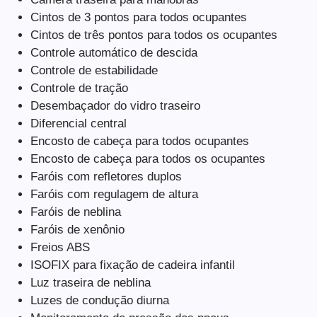
Cintos de 3 pontos para todos ocupantes
Cintos de três pontos para todos os ocupantes
Controle automático de descida
Controle de estabilidade
Controle de tração
Desembaçador do vidro traseiro
Diferencial central
Encosto de cabeça para todos ocupantes
Encosto de cabeça para todos os ocupantes
Faróis com refletores duplos
Faróis com regulagem de altura
Faróis de neblina
Faróis de xenônio
Freios ABS
ISOFIX para fixação de cadeira infantil
Luz traseira de neblina
Luzes de condução diurna