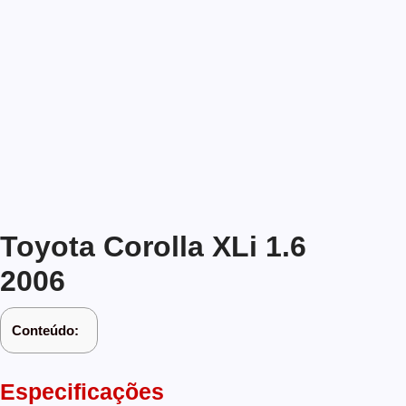
Toyota Corolla XLi 1.6
2006
Conteúdo:
Especificações