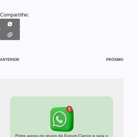
Compartilhe:
ANTERIOR
PRÓXIMO
Entre agora no grupo da Forum Carros e seja o