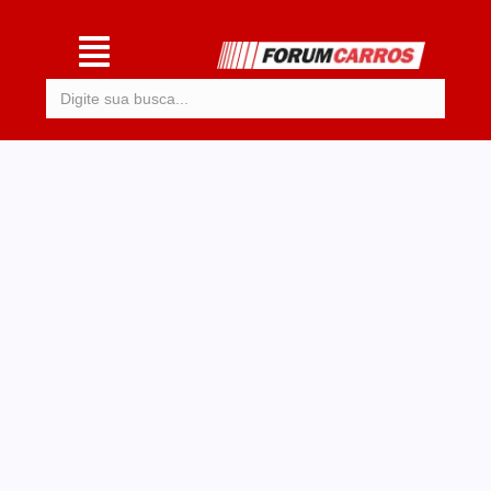
Procurar: