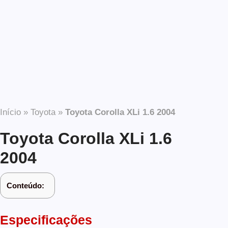
Início
»
Toyota
»
Toyota Corolla XLi 1.6 2004
Toyota Corolla XLi 1.6
2004
Conteúdo:
Especificações