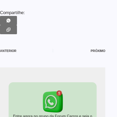
Compartilhe:
ANTERIOR
PRÓXIMO
Entre agora no grupo da Forum Carros e seja o