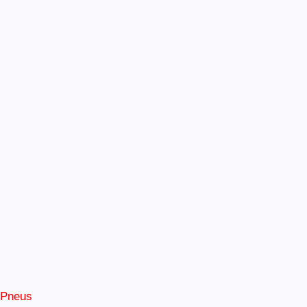
Pneus