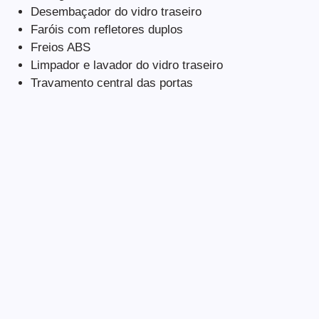
Desembaçador do vidro traseiro
Faróis com refletores duplos
Freios ABS
Limpador e lavador do vidro traseiro
Travamento central das portas