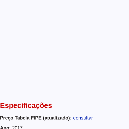
Especificações
Preço Tabela FIPE (atualizado):
consultar
Ano
: 2017