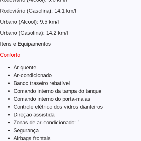
Rodoviário (Gasolina): 14,1 km/l
Urbano (Alcool): 9,5 km/l
Urbano (Gasolina): 14,2 km/l
Itens e Equipamentos
Conforto
Ar quente
Ar-condicionado
Banco traseiro rebatível
Comando interno da tampa do tanque
Comando interno do porta-malas
Controle elétrico dos vidros dianteiros
Direção assistida
Zonas de ar-condicionado: 1
Segurança
Airbags frontais