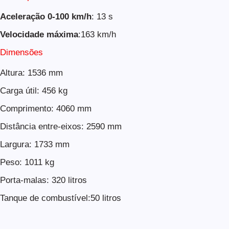
Aceleração 0-100 km/h
: 13 s
Velocidade máxima
:163 km/h
Dimensões
Altura: 1536 mm
Carga útil: 456 kg
Comprimento: 4060 mm
Distância entre-eixos: 2590 mm
Largura: 1733 mm
Peso: 1011 kg
Porta-malas: 320 litros
Tanque de combustível:50 litros