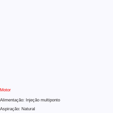
Motor
Alimentação: Injeção multiponto
Aspiração: Natural