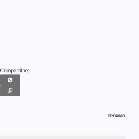
Compartilhe:
PRÓXIMO