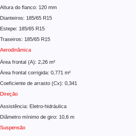
Altura do flanco: 120 mm
Dianteiros: 185/65 R15
Estepe: 185/65 R15
Traseiros: 185/65 R15
Aerodinâmica
Área frontal (A): 2,26 m²
Área frontal corrigida: 0,771 m²
Coeficiente de arrasto (Cx): 0,341
Direção
Assistência: Eletro-hidráulica
Diâmetro mínimo de giro: 10,6 m
Suspensão