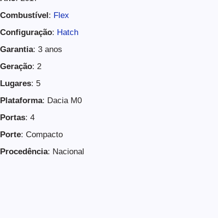
Combustível
:
Flex
Configuração
:
Hatch
Garantia
: 3 anos
Geração
: 2
Lugares
: 5
Plataforma
: Dacia M0
Portas
: 4
Porte
: Compacto
Procedência
: Nacional