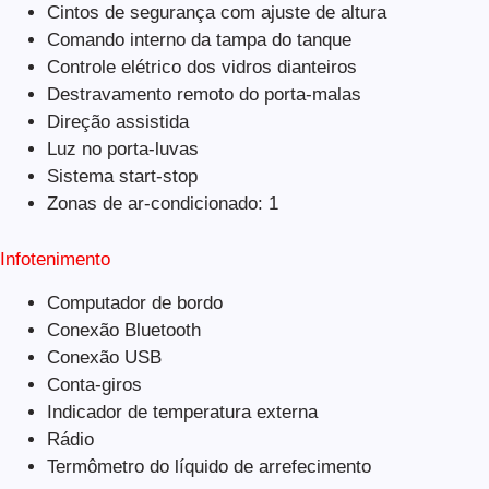
Cintos de segurança com ajuste de altura
Comando interno da tampa do tanque
Controle elétrico dos vidros dianteiros
Destravamento remoto do porta-malas
Direção assistida
Luz no porta-luvas
Sistema start-stop
Zonas de ar-condicionado: 1
Infotenimento
Computador de bordo
Conexão Bluetooth
Conexão USB
Conta-giros
Indicador de temperatura externa
Rádio
Termômetro do líquido de arrefecimento