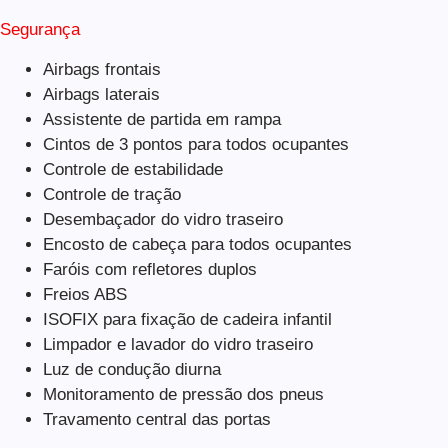
Segurança
Airbags frontais
Airbags laterais
Assistente de partida em rampa
Cintos de 3 pontos para todos ocupantes
Controle de estabilidade
Controle de tração
Desembaçador do vidro traseiro
Encosto de cabeça para todos ocupantes
Faróis com refletores duplos
Freios ABS
ISOFIX para fixação de cadeira infantil
Limpador e lavador do vidro traseiro
Luz de condução diurna
Monitoramento de pressão dos pneus
Travamento central das portas