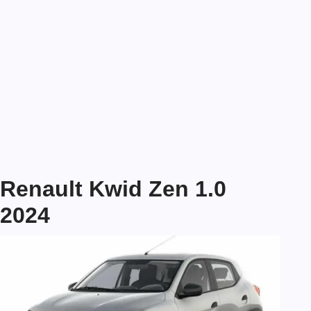
Renault Kwid Zen 1.0
2024