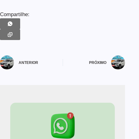
Compartilhe:
ANTERIOR
PRÓXIMO