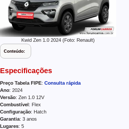
Kwid Zen 1.0 2024 (Foto: Renault)
Conteúdo:
Especificações
Preço Tabela FIPE
:
Consulta rápida
Ano
: 2024
Versão
: Zen 1.0 12V
Combustível
: Flex
Configuração
: Hatch
Garantia
: 3 anos
Lugares
: 5