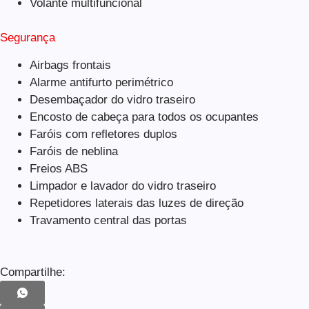
Volante multifuncional
Segurança
Airbags frontais
Alarme antifurto perimétrico
Desembaçador do vidro traseiro
Encosto de cabeça para todos os ocupantes
Faróis com refletores duplos
Faróis de neblina
Freios ABS
Limpador e lavador do vidro traseiro
Repetidores laterais das luzes de direção
Travamento central das portas
Compartilhe: