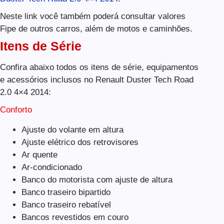
Neste link você também poderá consultar valores
Fipe de outros carros, além de motos e caminhões.
Itens de Série
Confira abaixo todos os itens de série, equipamentos
e acessórios inclusos no Renault Duster Tech Road
2.0 4×4 2014:
Conforto
Ajuste do volante em altura
Ajuste elétrico dos retrovisores
Ar quente
Ar-condicionado
Banco do motorista com ajuste de altura
Banco traseiro bipartido
Banco traseiro rebatível
Bancos revestidos em couro