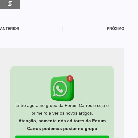
ANTERIOR
PRÓXIMO
Entre agora no grupo da Forum Carros e seja o
primeiro a ver os novos artigos.
Atenção, somente nós editores da Forum
Carros podemos postar no grupo