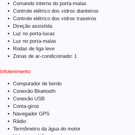
Comando interno do porta-malas
Controle elétrico dos vidros dianteiros
Controle elétrico dos vidros traseiros
Direção assistida
Luz no porta-luvas
Luz no porta-malas
Rodas de liga leve
Zonas de ar-condicionado: 1
Infotenimento
Computador de bordo
Conexão Bluetooth
Conexão USB
Conta-giros
Navegador GPS
Rádio
Termômetro da água do motor