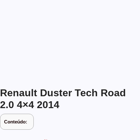
Renault Duster Tech Road
2.0 4×4 2014
Conteúdo: