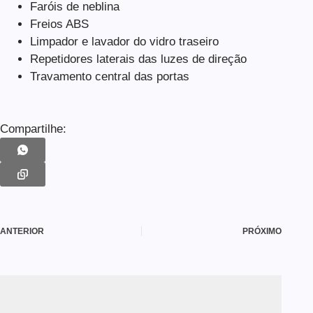
Faróis de neblina
Freios ABS
Limpador e lavador do vidro traseiro
Repetidores laterais das luzes de direção
Travamento central das portas
Compartilhe:
ANTERIOR
PRÓXIMO