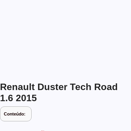
Renault Duster Tech Road
1.6 2015
Conteúdo: