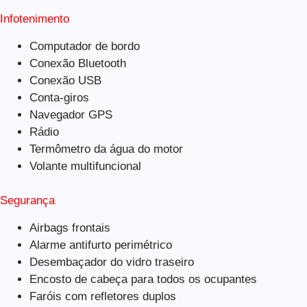
Infotenimento
Computador de bordo
Conexão Bluetooth
Conexão USB
Conta-giros
Navegador GPS
Rádio
Termômetro da água do motor
Volante multifuncional
Segurança
Airbags frontais
Alarme antifurto perimétrico
Desembaçador do vidro traseiro
Encosto de cabeça para todos os ocupantes
Faróis com refletores duplos