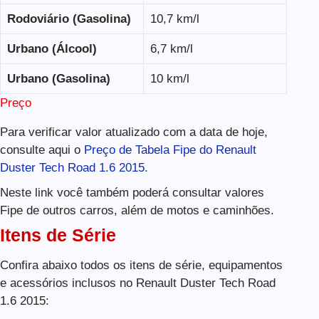
Rodoviário (Gasolina)
10,7 km/l
Urbano (Álcool)
6,7 km/l
Urbano (Gasolina)
10 km/l
Preço
Para verificar valor atualizado com a data de hoje,
consulte aqui o
Preço de Tabela Fipe do Renault
Duster Tech Road 1.6 2015
.
Neste link você também poderá consultar valores
Fipe de outros carros, além de motos e caminhões.
Itens de Série
Confira abaixo todos os itens de série, equipamentos
e acessórios inclusos no Renault Duster Tech Road
1.6 2015: