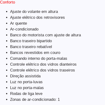
Conforto
Ajuste do volante em altura
Ajuste elétrico dos retrovisores
Ar quente
Ar-condicionado
Banco do motorista com ajuste de altura
Banco traseiro bipartido
Banco traseiro rebatível
Bancos revestidos em couro
Comando interno do porta-malas
Controle elétrico dos vidros dianteiros
Controle elétrico dos vidros traseiros
Direção assistida
Luz no porta-luvas
Luz no porta-malas
Rodas de liga leve
Zonas de ar-condicionado: 1