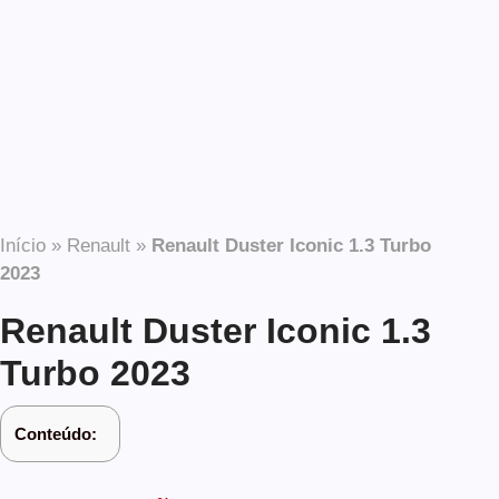
Início
»
Renault
»
Renault Duster Iconic 1.3 Turbo
2023
Renault Duster Iconic 1.3
Turbo 2023
Conteúdo: