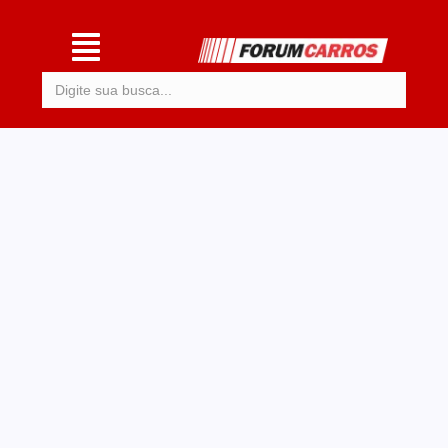
Procurar: