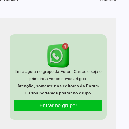
Entre agora no grupo da Forum Carros e seja o
primeiro a ver os novos artigos.
Atenção, somente nós editores da Forum
Carros podemos postar no grupo
Entrar no grupo!