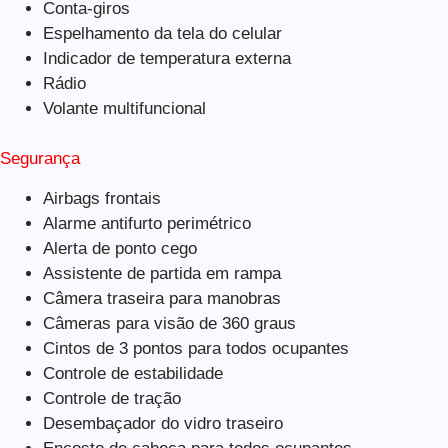
Conta-giros
Espelhamento da tela do celular
Indicador de temperatura externa
Rádio
Volante multifuncional
Segurança
Airbags frontais
Alarme antifurto perimétrico
Alerta de ponto cego
Assistente de partida em rampa
Câmera traseira para manobras
Câmeras para visão de 360 graus
Cintos de 3 pontos para todos ocupantes
Controle de estabilidade
Controle de tração
Desembaçador do vidro traseiro