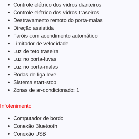
Controle elétrico dos vidros dianteiros
Controle elétrico dos vidros traseiros
Destravamento remoto do porta-malas
Direção assistida
Faróis com acendimento automático
Limitador de velocidade
Luz de teto traseira
Luz no porta-luvas
Luz no porta-malas
Rodas de liga leve
Sistema start-stop
Zonas de ar-condicionado: 1
Infotenimento
Computador de bordo
Conexão Bluetooth
Conexão USB