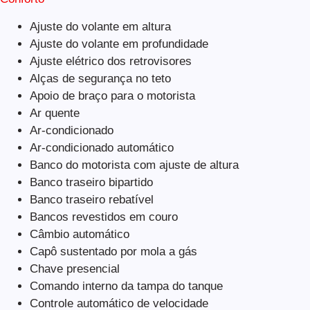
Ajuste do volante em altura
Ajuste do volante em profundidade
Ajuste elétrico dos retrovisores
Alças de segurança no teto
Apoio de braço para o motorista
Ar quente
Ar-condicionado
Ar-condicionado automático
Banco do motorista com ajuste de altura
Banco traseiro bipartido
Banco traseiro rebatível
Bancos revestidos em couro
Câmbio automático
Capô sustentado por mola a gás
Chave presencial
Comando interno da tampa do tanque
Controle automático de velocidade