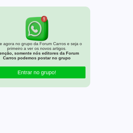
e agora no grupo da Forum Carros e seja o
primeiro a ver os novos artigos.
enção, somente nós editores da Forum
Carros podemos postar no grupo
Entrar no grupo!