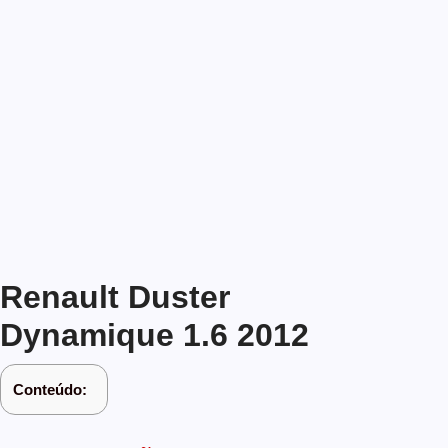
Renault Duster
Dynamique 1.6 2012
Conteúdo: