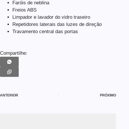
Faróis de neblina
Freios ABS
Limpador e lavador do vidro traseiro
Repetidores laterais das luzes de direção
Travamento central das portas
Compartilhe:
ANTERIOR
PRÓXIMO