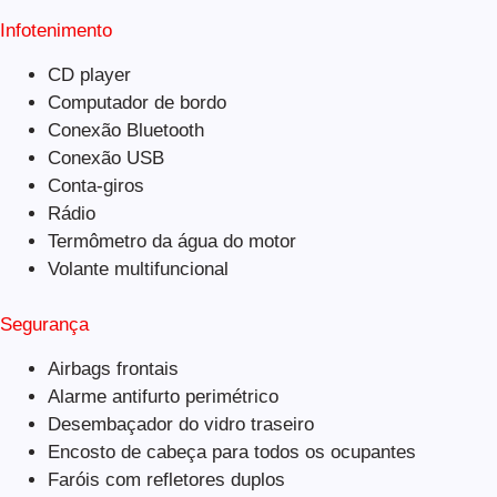
Infotenimento
CD player
Computador de bordo
Conexão Bluetooth
Conexão USB
Conta-giros
Rádio
Termômetro da água do motor
Volante multifuncional
Segurança
Airbags frontais
Alarme antifurto perimétrico
Desembaçador do vidro traseiro
Encosto de cabeça para todos os ocupantes
Faróis com refletores duplos