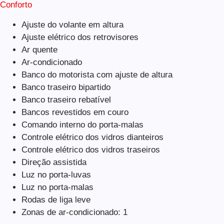
Conforto
Ajuste do volante em altura
Ajuste elétrico dos retrovisores
Ar quente
Ar-condicionado
Banco do motorista com ajuste de altura
Banco traseiro bipartido
Banco traseiro rebatível
Bancos revestidos em couro
Comando interno do porta-malas
Controle elétrico dos vidros dianteiros
Controle elétrico dos vidros traseiros
Direção assistida
Luz no porta-luvas
Luz no porta-malas
Rodas de liga leve
Zonas de ar-condicionado: 1