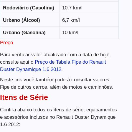
Rodoviário (Gasolina)
10,7 km/l
Urbano (Álcool)
6,7 km/l
Urbano (Gasolina)
10 km/l
Preço
Para verificar valor atualizado com a data de hoje,
consulte aqui o
Preço de Tabela Fipe do Renault
Duster Dynamique 1.6 2012
.
Neste link você também poderá consultar valores
Fipe de outros carros, além de motos e caminhões.
Itens de Série
Confira abaixo todos os itens de série, equipamentos
e acessórios inclusos no Renault Duster Dynamique
1.6 2012: