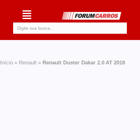
Procurar:
Início
»
Renault
»
Renault Duster Dakar 2.0 AT 2018