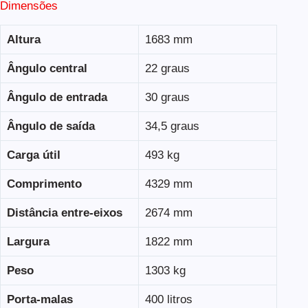
Dimensões
Altura
1683 mm
Ângulo central
22 graus
Ângulo de entrada
30 graus
Ângulo de saída
34,5 graus
Carga útil
493 kg
Comprimento
4329 mm
Distância entre-eixos
2674 mm
Largura
1822 mm
Peso
1303 kg
Porta-malas
400 litros