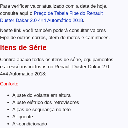
Para verificar valor atualizado com a data de hoje,
consulte aqui o
Preço de Tabela Fipe do Renault
Duster Dakar 2.0 4×4 Automático 2018
.
Neste link você também poderá consultar valores
Fipe de outros carros, além de motos e caminhões.
Itens de Série
Confira abaixo todos os itens de série, equipamentos
e acessórios inclusos no Renault Duster Dakar 2.0
4×4 Automático 2018:
Conforto
Ajuste do volante em altura
Ajuste elétrico dos retrovisores
Alças de segurança no teto
Ar quente
Ar-condicionado