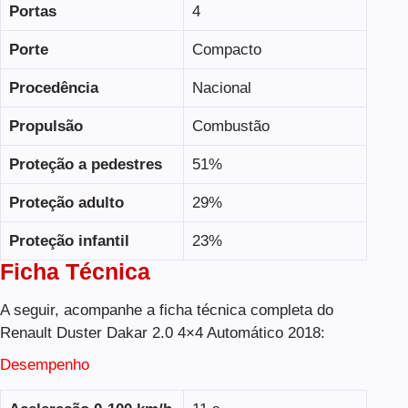
Portas
4
Porte
Compacto
Procedência
Nacional
Propulsão
Combustão
Proteção a pedestres
51%
Proteção adulto
29%
Proteção infantil
23%
Ficha Técnica
A seguir, acompanhe a ficha técnica completa do
Renault Duster Dakar 2.0 4×4 Automático 2018:
Desempenho