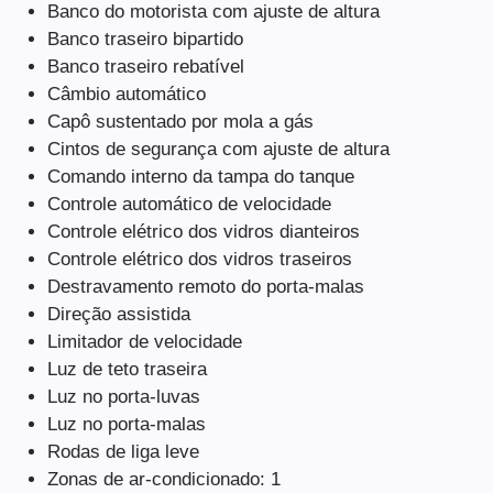
Banco do motorista com ajuste de altura
Banco traseiro bipartido
Banco traseiro rebatível
Câmbio automático
Capô sustentado por mola a gás
Cintos de segurança com ajuste de altura
Comando interno da tampa do tanque
Controle automático de velocidade
Controle elétrico dos vidros dianteiros
Controle elétrico dos vidros traseiros
Destravamento remoto do porta-malas
Direção assistida
Limitador de velocidade
Luz de teto traseira
Luz no porta-luvas
Luz no porta-malas
Rodas de liga leve
Zonas de ar-condicionado: 1