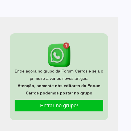
Entre agora no grupo da Forum Carros e seja o
primeiro a ver os novos artigos.
Atenção, somente nós editores da Forum
Carros podemos postar no grupo
Entrar no grupo!