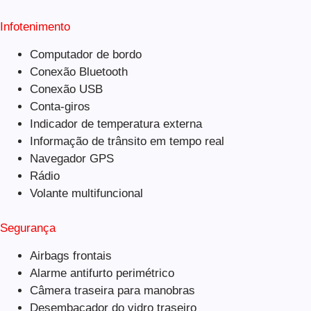
Infotenimento
Computador de bordo
Conexão Bluetooth
Conexão USB
Conta-giros
Indicador de temperatura externa
Informação de trânsito em tempo real
Navegador GPS
Rádio
Volante multifuncional
Segurança
Airbags frontais
Alarme antifurto perimétrico
Câmera traseira para manobras
Desembaçador do vidro traseiro