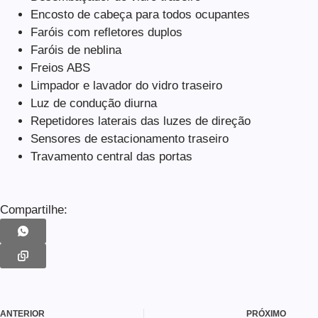
Encosto de cabeça para todos ocupantes
Faróis com refletores duplos
Faróis de neblina
Freios ABS
Limpador e lavador do vidro traseiro
Luz de condução diurna
Repetidores laterais das luzes de direção
Sensores de estacionamento traseiro
Travamento central das portas
Compartilhe:
ANTERIOR
PRÓXIMO