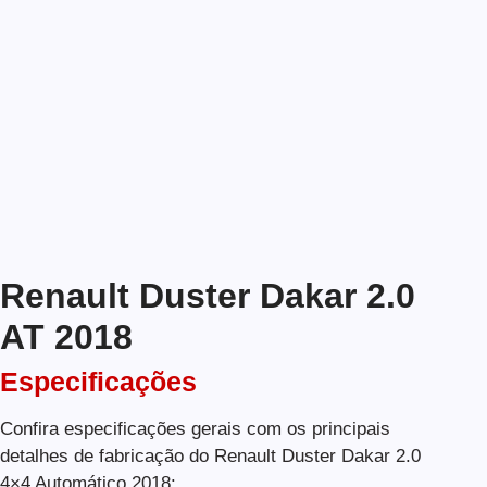
Renault Duster Dakar 2.0
AT 2018
Especificações
Confira especificações gerais com os principais
detalhes de fabricação do Renault Duster Dakar 2.0
4×4 Automático 2018: