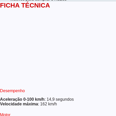
FICHA TÉCNICA
Desempenho
Aceleração 0-100 km/h
: 14,9 segundos
Velocidade máxima
: 162 km/h
Motor