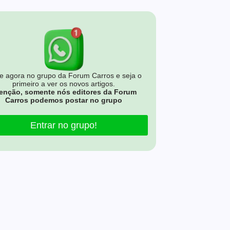
e agora no grupo da Forum Carros e seja o
primeiro a ver os novos artigos.
enção, somente nós editores da Forum
Carros podemos postar no grupo
Entrar no grupo!