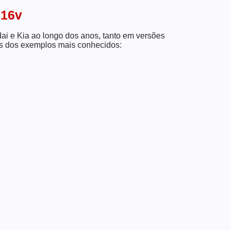
 16v
i e Kia ao longo dos anos, tanto em versões
uns dos exemplos mais conhecidos: