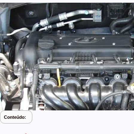
Conteúdo: