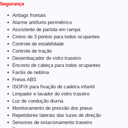
Segurança
Airbags frontais
Alarme antifurto perimétrico
Assistente de partida em rampa
Cintos de 3 pontos para todos ocupantes
Controle de estabilidade
Controle de tração
Desembaçador do vidro traseiro
Encosto de cabeça para todos ocupantes
Faróis de neblina
Freios ABS
ISOFIX para fixação de cadeira infantil
Limpador e lavador do vidro traseiro
Luz de condução diurna
Monitoramento de pressão dos pneus
Repetidores laterais das luzes de direção
Sensores de estacionamento traseiro