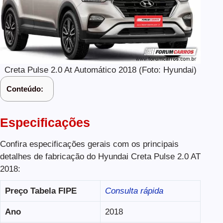
Creta Pulse 2.0 At Automático 2018 (Foto: Hyundai)
Conteúdo:
Especificações
Confira especificações gerais com os principais
detalhes de fabricação do Hyundai Creta Pulse 2.0 AT
2018:
Preço Tabela FIPE
Consulta rápida
Ano
2018