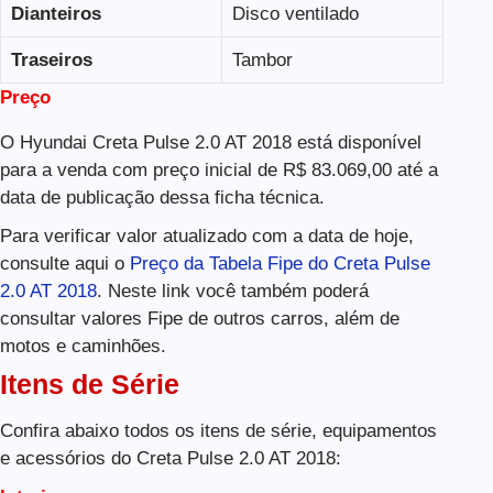
Dianteiros
Disco ventilado
Traseiros
Tambor
Preço
O Hyundai Creta Pulse 2.0 AT 2018 está disponível
para a venda com preço inicial de R$ 83.069,00 até a
data de publicação dessa ficha técnica.
Para verificar valor atualizado com a data de hoje,
consulte aqui o
Preço da Tabela Fipe do Creta Pulse
2.0 AT 2018
. Neste link você também poderá
consultar valores Fipe de outros carros, além de
motos e caminhões.
Itens de Série
Confira abaixo todos os itens de série, equipamentos
e acessórios do Creta Pulse 2.0 AT 2018: