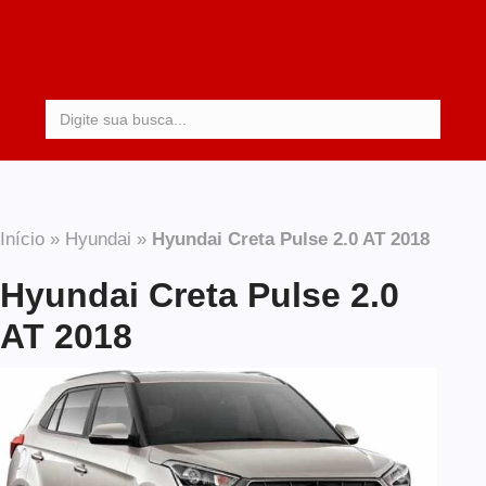
Procurar:
Início
»
Hyundai
»
Hyundai Creta Pulse 2.0 AT 2018
Hyundai Creta Pulse 2.0
AT 2018