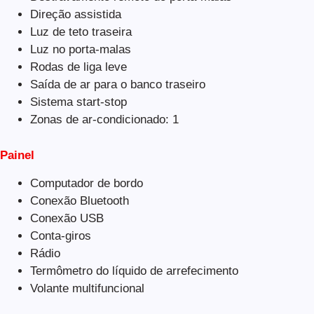
Direção assistida
Luz de teto traseira
Luz no porta-malas
Rodas de liga leve
Saída de ar para o banco traseiro
Sistema start-stop
Zonas de ar-condicionado: 1
Painel
Computador de bordo
Conexão Bluetooth
Conexão USB
Conta-giros
Rádio
Termômetro do líquido de arrefecimento
Volante multifuncional