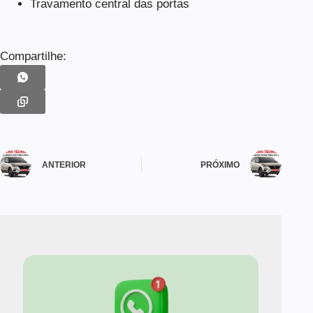
Travamento central das portas
Compartilhe:
ANTERIOR
PRÓXIMO