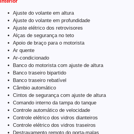
Interior
Ajuste do volante em altura
Ajuste do volante em profundidade
Ajuste elétrico dos retrovisores
Alças de segurança no teto
Apoio de braço para o motorista
Ar quente
Ar-condicionado
Banco do motorista com ajuste de altura
Banco traseiro bipartido
Banco traseiro rebatível
Câmbio automático
Cintos de segurança com ajuste de altura
Comando interno da tampa do tanque
Controle automático de velocidade
Controle elétrico dos vidros dianteiros
Controle elétrico dos vidros traseiros
Destravamento remoto do porta-malas