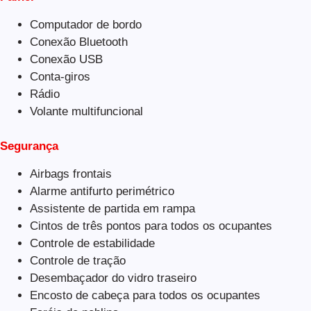
Computador de bordo
Conexão Bluetooth
Conexão USB
Conta-giros
Rádio
Volante multifuncional
Segurança
Airbags frontais
Alarme antifurto perimétrico
Assistente de partida em rampa
Cintos de três pontos para todos os ocupantes
Controle de estabilidade
Controle de tração
Desembaçador do vidro traseiro
Encosto de cabeça para todos os ocupantes