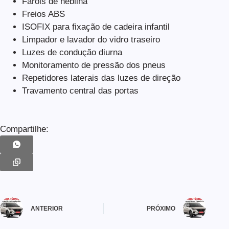
Faróis de neblina
Freios ABS
ISOFIX para fixação de cadeira infantil
Limpador e lavador do vidro traseiro
Luzes de condução diurna
Monitoramento de pressão dos pneus
Repetidores laterais das luzes de direção
Travamento central das portas
Compartilhe:
ANTERIOR
PRÓXIMO