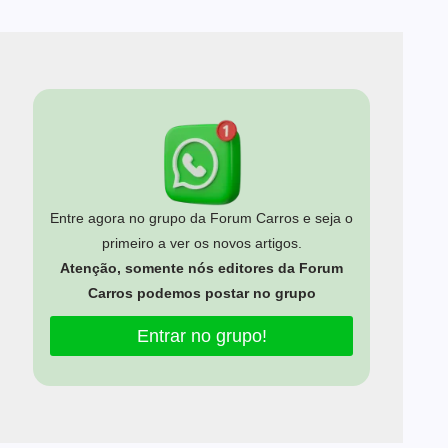
Entre agora no grupo da Forum Carros e seja o
primeiro a ver os novos artigos.
Atenção, somente nós editores da Forum
Carros podemos postar no grupo
Entrar no grupo!