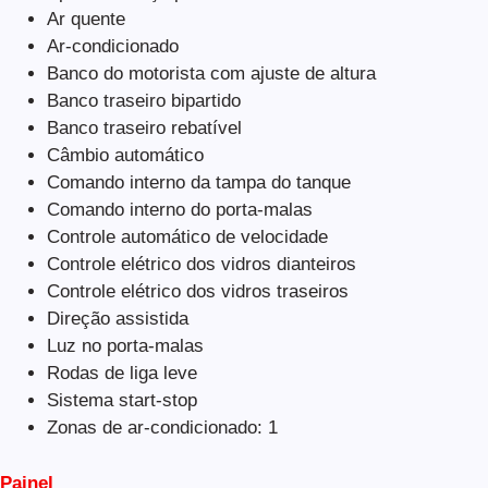
Ar quente
Ar-condicionado
Banco do motorista com ajuste de altura
Banco traseiro bipartido
Banco traseiro rebatível
Câmbio automático
Comando interno da tampa do tanque
Comando interno do porta-malas
Controle automático de velocidade
Controle elétrico dos vidros dianteiros
Controle elétrico dos vidros traseiros
Direção assistida
Luz no porta-malas
Rodas de liga leve
Sistema start-stop
Zonas de ar-condicionado: 1
Painel