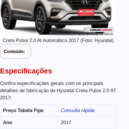
Creta Pulse 2.0 At Automático 2017 (Foto: Hyundai)
Conteúdo:
Especificações
Confira especificações gerais com os principais
detalhes de fabricação do Hyundai Creta Pulse 2.0 AT
2017:
Preço Tabela Fipe
Consulta rápida
Ano
2017