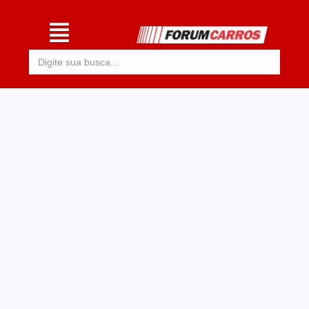
Procurar: