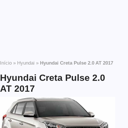
Início
»
Hyundai
»
Hyundai Creta Pulse 2.0 AT 2017
Hyundai Creta Pulse 2.0
AT 2017