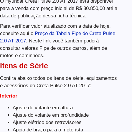
O Hyundai Creta Pulse 2.0 AT 2017 está disponível
para a venda com preço inicial de R$ 80.850,00 até a
data de publicação dessa ficha técnica.
Para verificar valor atualizado com a data de hoje,
consulte aqui o
Preço da Tabela Fipe do Creta Pulse
2.0 AT 2017
. Neste link você também poderá
consultar valores Fipe de outros carros, além de
motos e caminhões.
Itens de Série
Confira abaixo todos os itens de série, equipamentos
e acessórios do Creta Pulse 2.0 AT 2017:
Interior
Ajuste do volante em altura
Ajuste do volante em profundidade
Ajuste elétrico dos retrovisores
Apoio de braço para o motorista