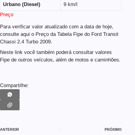
Urbano (Diesel)
9 km/l
Preço
Para verificar valor atualizado com a data de hoje,
consulte aqui o Preço da Tabela Fipe do Ford Transit
Chassi 2.4 Turbo 2009.
Neste link você também poderá consultar valores
Fipe de outros veículos, além de motos e caminhões.
Compartilhe:
ANTERIOR
PRÓXIMO