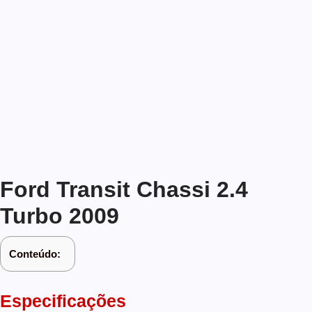
Ford Transit Chassi 2.4
Turbo 2009
Conteúdo:
Especificações