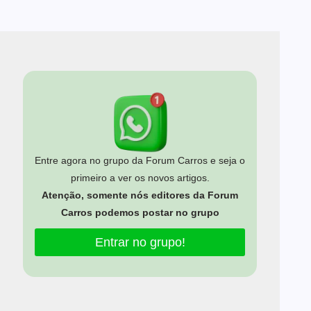
Entre agora no grupo da Forum Carros e seja o
primeiro a ver os novos artigos.
Atenção, somente nós editores da Forum
Carros podemos postar no grupo
Entrar no grupo!