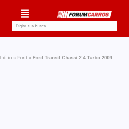
Procurar:
Início
»
Ford
»
Ford Transit Chassi 2.4 Turbo 2009