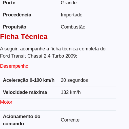
Porte
Grande
Procedência
Importado
Propulsão
Combustão
Ficha Técnica
A seguir, acompanhe a ficha técnica completa do
Ford Transit Chassi 2.4 Turbo 2009:
Desempenho
Aceleração 0-100 km/h
20 segundos
Velocidade máxima
132 km/h
Motor
Acionamento do
Corrente
comando