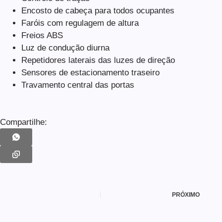
Encosto de cabeça para todos ocupantes
Faróis com regulagem de altura
Freios ABS
Luz de condução diurna
Repetidores laterais das luzes de direção
Sensores de estacionamento traseiro
Travamento central das portas
Compartilhe:
PRÓXIMO