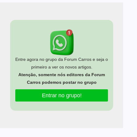
Entre agora no grupo da Forum Carros e seja o
primeiro a ver os novos artigos.
Atenção, somente nós editores da Forum
Carros podemos postar no grupo
Entrar no grupo!