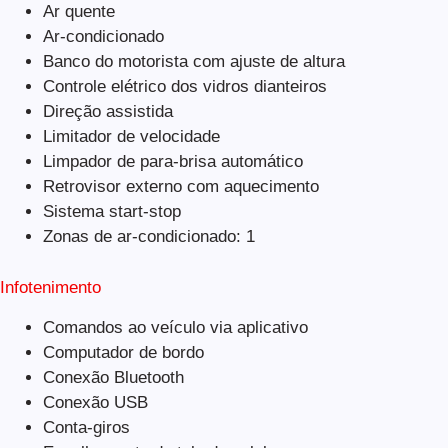
Ar quente
Ar-condicionado
Banco do motorista com ajuste de altura
Controle elétrico dos vidros dianteiros
Direção assistida
Limitador de velocidade
Limpador de para-brisa automático
Retrovisor externo com aquecimento
Sistema start-stop
Zonas de ar-condicionado: 1
Infotenimento
Comandos ao veículo via aplicativo
Computador de bordo
Conexão Bluetooth
Conexão USB
Conta-giros