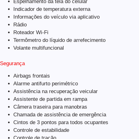
Espelhamento da tela do celular
Indicador de temperatura externa
Informações do veículo via aplicativo
Rádio
Roteador Wi-Fi
Termômetro do líquido de arrefecimento
Volante multifuncional
Segurança
Airbags frontais
Alarme antifurto perimétrico
Assistência na recuperação veicular
Assistente de partida em rampa
Câmera traseira para manobras
Chamada de assistência de emergência
Cintos de 3 pontos para todos ocupantes
Controle de estabilidade
Controle de tração