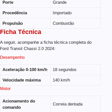
Porte
Grande
Procedência
Importado
Propulsão
Combustão
Ficha Técnica
A seguir, acompanhe a ficha técnica completa do
Ford Transit Chassi 2.0 2024:
Desempenho
Aceleração 0-100 km/h
18 segundos
Velocidade máxima
140 km/h
Motor
Acionamento do
Correia dentada
comando