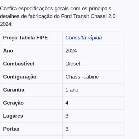
Confira especificações gerais com os principais
detalhes de fabricação do Ford Transit Chassi 2.0
2024:
Preço Tabela FIPE
Consulta rápida
Ano
2024
Combustível
Diesel
Configuração
Chassi-cabine
Garantia
1 ano
Geração
4
Lugares
3
Portas
3