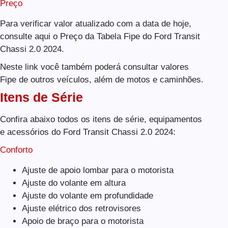
Preço
Para verificar valor atualizado com a data de hoje,
consulte aqui o Preço da Tabela Fipe do Ford Transit
Chassi 2.0 2024.
Neste link você também poderá consultar valores
Fipe de outros veículos, além de motos e caminhões.
Itens de Série
Confira abaixo todos os itens de série, equipamentos
e acessórios do Ford Transit Chassi 2.0 2024:
Conforto
Ajuste de apoio lombar para o motorista
Ajuste do volante em altura
Ajuste do volante em profundidade
Ajuste elétrico dos retrovisores
Apoio de braço para o motorista