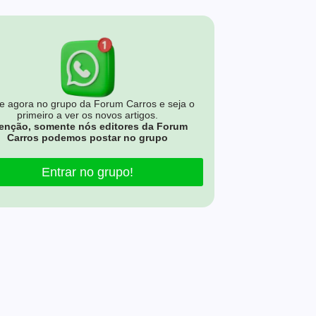
e agora no grupo da Forum Carros e seja o
primeiro a ver os novos artigos.
enção, somente nós editores da Forum
Carros podemos postar no grupo
Entrar no grupo!