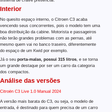
sistema de chave presencial.
Interior
No quesito espaço interno, o Citroen C3 acaba
vencendo seus concorrentes, pois o modelo tem uma
boa distribuição da cabine. Motorista e passageiros
não terão grandes problemas com as pernas, até
mesmo quem vai no banco traseiro, diferentemente
do espaço de um Kwid por exemplo.
Já o seu
porta-malas, possui 315 litros
, e se torna
um grande destaque por ser um carro da categoria
dos compactos.
Análise das versões
Citroën C3 Live 1.0 Manual 2024
A versão mais barata do C3, ou seja, o modelo de
entrada, é destinado para quem precisa de um carro