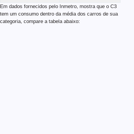
Em dados fornecidos pelo Inmetro, mostra que o C3
tem um consumo dentro da média dos carros de sua
categoria, compare a tabela abaixo: