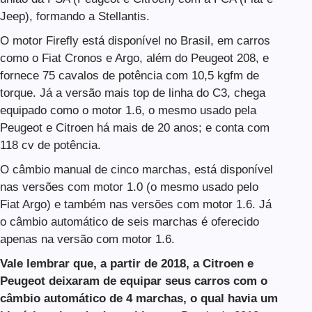
Jeep), formando a Stellantis.
O motor Firefly está disponível no Brasil, em carros
como o Fiat Cronos e Argo, além do Peugeot 208, e
fornece 75 cavalos de potência com 10,5 kgfm de
torque. Já a versão mais top de linha do C3, chega
equipado como o motor 1.6, o mesmo usado pela
Peugeot e Citroen há mais de 20 anos; e conta com
118 cv de potência.
O câmbio manual de cinco marchas, está disponível
nas versões com motor 1.0 (o mesmo usado pelo
Fiat Argo) e também nas versões com motor 1.6. Já
o câmbio automático de seis marchas é oferecido
apenas na versão com motor 1.6.
Vale lembrar que, a partir de 2018, a Citroen e
Peugeot deixaram de equipar seus carros com o
câmbio automático de 4 marchas, o qual havia um