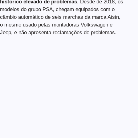
histórico elevado de problemas
. Desde de 2018, os
modelos do grupo PSA, chegam equipados com o
câmbio automático de seis marchas da marca Aisin,
o mesmo usado pelas montadoras Volkswagen e
Jeep, e não apresenta reclamações de problemas.