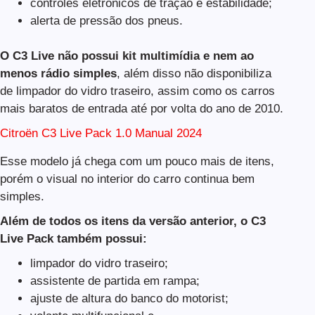
controles eletrônicos de tração e estabilidade;
alerta de pressão dos pneus.
O C3 Live não possui kit multimídia e nem ao
menos rádio simples
, além disso não disponibiliza
de limpador do vidro traseiro, assim como os carros
mais baratos de entrada até por volta do ano de 2010.
Citroën C3 Live Pack 1.0 Manual 2024
Esse modelo já chega com um pouco mais de itens,
porém o visual no interior do carro continua bem
simples.
Além de todos os itens da versão anterior, o C3
Live Pack também possui:
limpador do vidro traseiro;
assistente de partida em rampa;
ajuste de altura do banco do motorist;