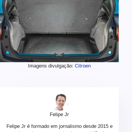
Imagens divulgação:
Citroen
Felipe Jr
Felipe Jr é formado em jornalismo desde 2015 e