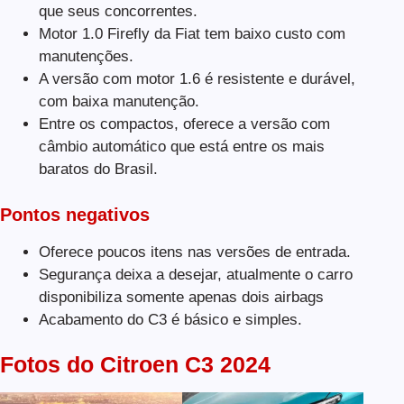
que seus concorrentes.
Motor 1.0 Firefly da Fiat tem baixo custo com
manutenções.
A versão com motor 1.6 é resistente e durável,
com baixa manutenção.
Entre os compactos, oferece a versão com
câmbio automático que está entre os mais
baratos do Brasil.
Pontos negativos
Oferece poucos itens nas versões de entrada.
Segurança deixa a desejar, atualmente o carro
disponibiliza somente apenas dois airbags
Acabamento do C3 é básico e simples.
Fotos do Citroen C3 2024