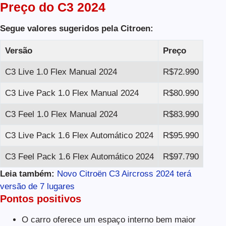
Preço do C3 2024
Segue valores sugeridos pela Citroen:
Versão
Preço
C3 Live 1.0 Flex Manual 2024
R$72.990
C3 Live Pack 1.0 Flex Manual 2024
R$80.990
C3 Feel 1.0 Flex Manual 2024
R$83.990
C3 Live Pack 1.6 Flex Automático 2024
R$95.990
C3 Feel Pack 1.6 Flex Automático 2024
R$97.790
Leia também:
Novo Citroën C3 Aircross 2024 terá
versão de 7 lugares
Pontos positivos
O carro oferece um espaço interno bem maior