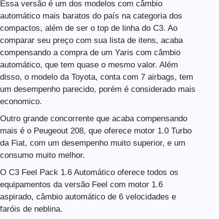
Essa versão é um dos modelos com câmbio
automático mais baratos do país na categoria dos
compactos, além de ser o top de linha do C3. Ao
comparar seu preço com sua lista de itens, acaba
compensando a compra de um Yaris com câmbio
automático, que tem quase o mesmo valor. Além
disso, o modelo da Toyota, conta com 7 airbags, tem
um desempenho parecido, porém é considerado mais
economico.
Outro grande concorrente que acaba compensando
mais é o Peugeout 208, que oferece motor 1.0 Turbo
da Fiat, com um desempenho muito superior, e um
consumo muito melhor.
O C3 Feel Pack 1.6 Automático oferece todos os
equipamentos da versão Feel com motor 1.6
aspirado, câmbio automático de 6 velocidades e
faróis de neblina.