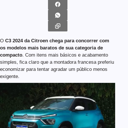
O
C3 2024 da Citroen chega para concorrer com
os modelos mais baratos de sua categoria de
compacto
. Com itens mais básicos e acabamento
simples, fica claro que a montadora francesa preferiu
economizar para tentar agradar um público menos
exigente.