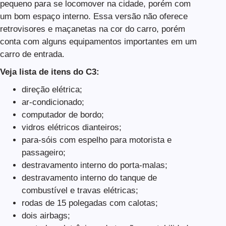
pequeno para se locomover na cidade, porém com
um bom espaço interno. Essa versão não oferece
retrovisores e maçanetas na cor do carro, porém
conta com alguns equipamentos importantes em um
carro de entrada.
Veja lista de itens do C3:
direção elétrica;
ar-condicionado;
computador de bordo;
vidros elétricos dianteiros;
para-sóis com espelho para motorista e
passageiro;
destravamento interno do porta-malas;
destravamento interno do tanque de
combustível e travas elétricas;
rodas de 15 polegadas com calotas;
dois airbags;