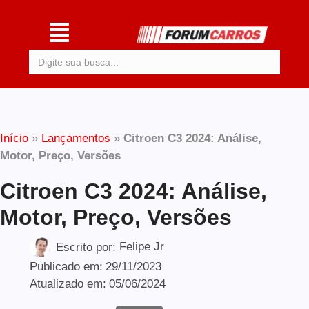
Procurar:
Início
»
Lançamentos
»
Citroen C3 2024: Análise,
Motor, Preço, Versões
Citroen C3 2024: Análise,
Motor, Preço, Versões
Escrito por:
Felipe Jr
Publicado em:
29/11/2023
Atualizado em:
05/06/2024