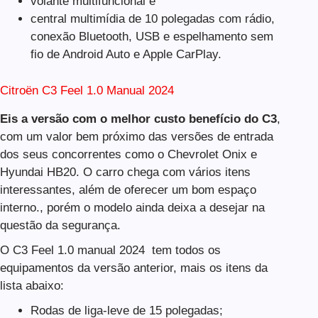
volante multifuncional e
central multimídia de 10 polegadas com rádio,
conexão Bluetooth, USB e espelhamento sem
fio de Android Auto e Apple CarPlay.
Citroën C3 Feel 1.0 Manual 2024
Eis a versão com o melhor custo benefício do C3
,
com um valor bem próximo das versões de entrada
dos seus concorrentes como o Chevrolet Onix e
Hyundai HB20. O carro chega com vários itens
interessantes, além de oferecer um bom espaço
interno., porém o modelo ainda deixa a desejar na
questão da segurança.
O C3 Feel 1.0 manual 2024 tem todos os
equipamentos da versão anterior, mais os itens da
lista abaixo:
Rodas de liga-leve de 15 polegadas;