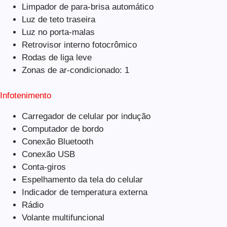
Limpador de para-brisa automático
Luz de teto traseira
Luz no porta-malas
Retrovisor interno fotocrômico
Rodas de liga leve
Zonas de ar-condicionado: 1
Infotenimento
Carregador de celular por indução
Computador de bordo
Conexão Bluetooth
Conexão USB
Conta-giros
Espelhamento da tela do celular
Indicador de temperatura externa
Rádio
Volante multifuncional