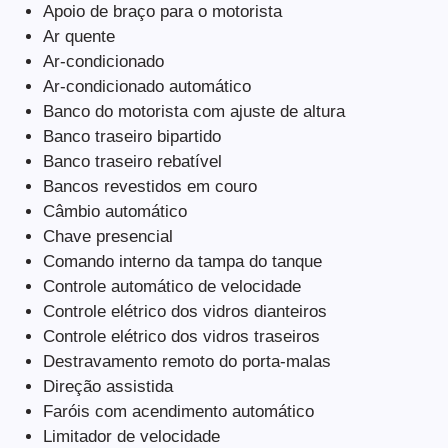
Apoio de braço para o motorista
Ar quente
Ar-condicionado
Ar-condicionado automático
Banco do motorista com ajuste de altura
Banco traseiro bipartido
Banco traseiro rebatível
Bancos revestidos em couro
Câmbio automático
Chave presencial
Comando interno da tampa do tanque
Controle automático de velocidade
Controle elétrico dos vidros dianteiros
Controle elétrico dos vidros traseiros
Destravamento remoto do porta-malas
Direção assistida
Faróis com acendimento automático
Limitador de velocidade