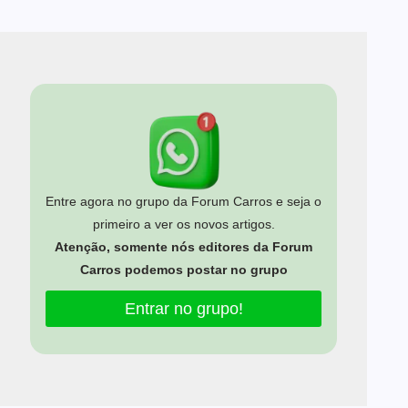
Entre agora no grupo da Forum Carros e seja o
primeiro a ver os novos artigos.
Atenção, somente nós editores da Forum
Carros podemos postar no grupo
Entrar no grupo!