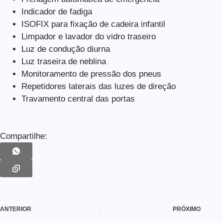
Indicador de fadiga
ISOFIX para fixação de cadeira infantil
Limpador e lavador do vidro traseiro
Luz de condução diurna
Luz traseira de neblina
Monitoramento de pressão dos pneus
Repetidores laterais das luzes de direção
Travamento central das portas
Compartilhe:
ANTERIOR
PRÓXIMO