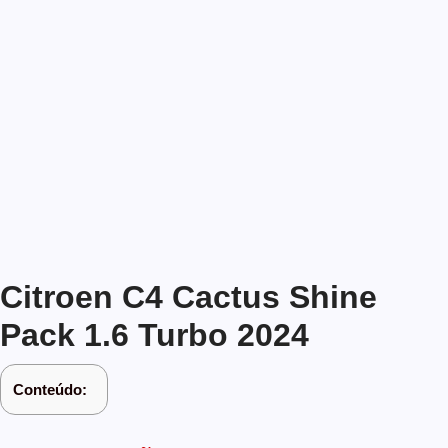
Citroen C4 Cactus Shine
Pack 1.6 Turbo 2024
Conteúdo: