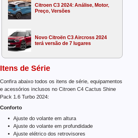
Citroen C3 2024: Análise, Motor,
Preço, Versões
Novo Citroën C3 Aircross 2024
terá versão de 7 lugares
Itens de Série
Confira abaixo todos os itens de série, equipamentos
e acessórios inclusos no Citroen C4 Cactus Shine
Pack 1.6 Turbo 2024:
Conforto
Ajuste do volante em altura
Ajuste do volante em profundidade
Ajuste elétrico dos retrovisores