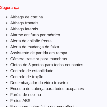
Segurança
Airbags de cortina
Airbags frontais
Airbags laterais
Alarme antifurto perimétrico
Alerta de colisão frontal
Alerta de mudança de faixa
Assistente de partida em rampa
Câmera traseira para manobras
Cintos de 3 pontos para todos ocupantes
Controle de estabilidade
Controle de tração
Desembaçador do vidro traseiro
Encosto de cabeça para todos ocupantes
Faróis de neblina
Freios ABS
Frenagem automática de emergência