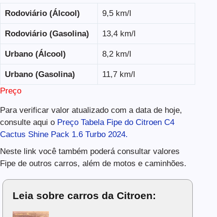
Rodoviário (Álcool)
9,5 km/l
Rodoviário (Gasolina)
13,4 km/l
Urbano (Álcool)
8,2 km/l
Urbano (Gasolina)
11,7 km/l
Preço
Para verificar valor atualizado com a data de hoje,
consulte aqui o
Preço Tabela Fipe do Citroen C4
Cactus Shine Pack 1.6 Turbo 2024.
Neste link você também poderá consultar valores
Fipe de outros carros, além de motos e caminhões.
Leia sobre carros da Citroen: