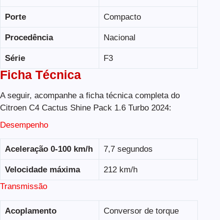
Porte
Compacto
Procedência
Nacional
Série
F3
Ficha Técnica
A seguir, acompanhe a ficha técnica completa do
Citroen C4 Cactus Shine Pack 1.6 Turbo 2024:
Desempenho
Aceleração 0-100 km/h
7,7 segundos
Velocidade máxima
212 km/h
Transmissão
Acoplamento
Conversor de torque