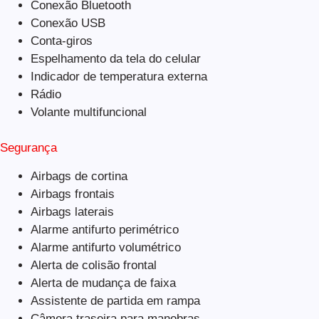
Conexão Bluetooth
Conexão USB
Conta-giros
Espelhamento da tela do celular
Indicador de temperatura externa
Rádio
Volante multifuncional
Segurança
Airbags de cortina
Airbags frontais
Airbags laterais
Alarme antifurto perimétrico
Alarme antifurto volumétrico
Alerta de colisão frontal
Alerta de mudança de faixa
Assistente de partida em rampa
Câmera traseira para manobras