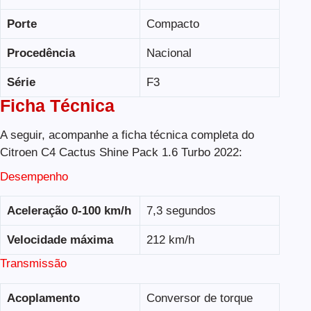
Porte
Compacto
Procedência
Nacional
Série
F3
Ficha Técnica
A seguir, acompanhe a ficha técnica completa do
Citroen C4 Cactus Shine Pack 1.6 Turbo 2022:
Desempenho
Aceleração 0-100 km/h
7,3 segundos
Velocidade máxima
212 km/h
Transmissão
Acoplamento
Conversor de torque