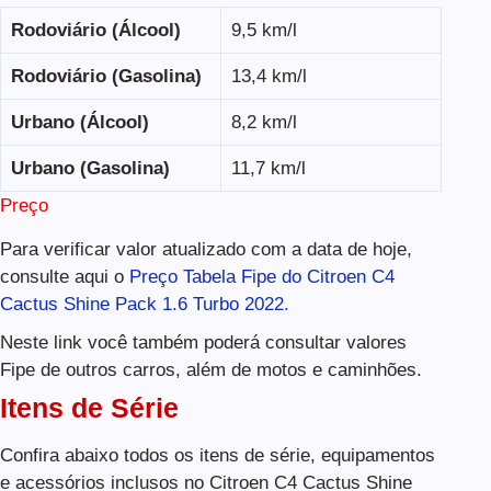
Rodoviário (Álcool)
9,5 km/l
Rodoviário (Gasolina)
13,4 km/l
Urbano (Álcool)
8,2 km/l
Urbano (Gasolina)
11,7 km/l
Preço
Para verificar valor atualizado com a data de hoje,
consulte aqui o
Preço Tabela Fipe do Citroen C4
Cactus Shine Pack 1.6 Turbo 2022.
Neste link você também poderá consultar valores
Fipe de outros carros, além de motos e caminhões.
Itens de Série
Confira abaixo todos os itens de série, equipamentos
e acessórios inclusos no Citroen C4 Cactus Shine