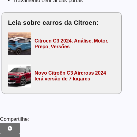
Travamento central das portas
Leia sobre carros da Citroen:
Citroen C3 2024: Análise, Motor,
Preço, Versões
Novo Citroën C3 Aircross 2024
terá versão de 7 lugares
Compartilhe: