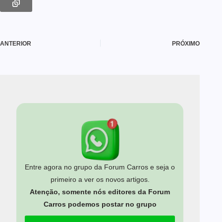
ANTERIOR
PRÓXIMO
Entre agora no grupo da Forum Carros e seja o
primeiro a ver os novos artigos.
Atenção, somente nós editores da Forum
Carros podemos postar no grupo