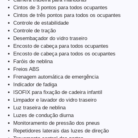
Cintos de 3 pontos para todos ocupantes
Cintos de três pontos para todos os ocupantes
Controle de estabilidade
Controle de tração
Desembaçador do vidro traseiro
Encosto de cabeça para todos ocupantes
Encosto de cabeça para todos os ocupantes
Faróis de neblina
Freios ABS
Frenagem automática de emergência
Indicador de fadiga
ISOFIX para fixação de cadeira infantil
Limpador e lavador do vidro traseiro
Luz traseira de neblina
Luzes de condução diurna
Monitoramento de pressão dos pneus
Repetidores laterais das luzes de direção