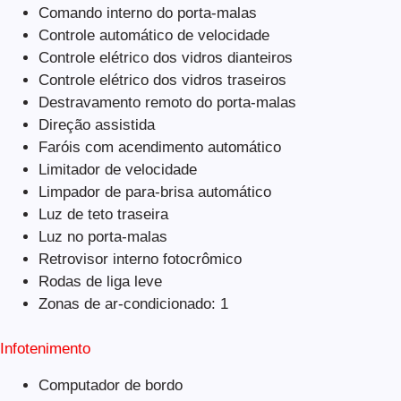
Comando interno do porta-malas
Controle automático de velocidade
Controle elétrico dos vidros dianteiros
Controle elétrico dos vidros traseiros
Destravamento remoto do porta-malas
Direção assistida
Faróis com acendimento automático
Limitador de velocidade
Limpador de para-brisa automático
Luz de teto traseira
Luz no porta-malas
Retrovisor interno fotocrômico
Rodas de liga leve
Zonas de ar-condicionado: 1
Infotenimento
Computador de bordo