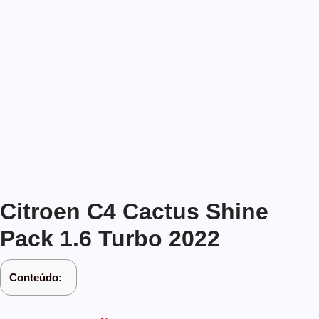
Citroen C4 Cactus Shine
Pack 1.6 Turbo 2022
Conteúdo: