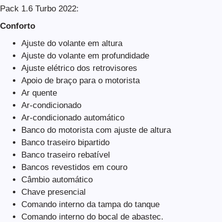
Pack 1.6 Turbo 2022:
Conforto
Ajuste do volante em altura
Ajuste do volante em profundidade
Ajuste elétrico dos retrovisores
Apoio de braço para o motorista
Ar quente
Ar-condicionado
Ar-condicionado automático
Banco do motorista com ajuste de altura
Banco traseiro bipartido
Banco traseiro rebatível
Bancos revestidos em couro
Câmbio automático
Chave presencial
Comando interno da tampa do tanque
Comando interno do bocal de abastec.