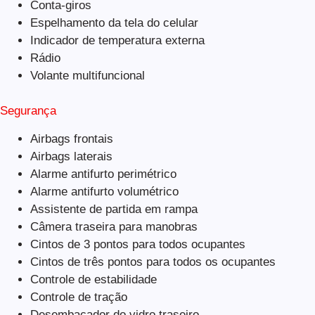
Conta-giros
Espelhamento da tela do celular
Indicador de temperatura externa
Rádio
Volante multifuncional
Segurança
Airbags frontais
Airbags laterais
Alarme antifurto perimétrico
Alarme antifurto volumétrico
Assistente de partida em rampa
Câmera traseira para manobras
Cintos de 3 pontos para todos ocupantes
Cintos de três pontos para todos os ocupantes
Controle de estabilidade
Controle de tração
Desembaçador do vidro traseiro