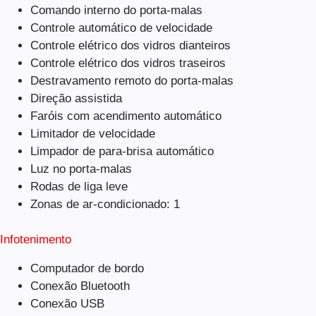
Comando interno do porta-malas
Controle automático de velocidade
Controle elétrico dos vidros dianteiros
Controle elétrico dos vidros traseiros
Destravamento remoto do porta-malas
Direção assistida
Faróis com acendimento automático
Limitador de velocidade
Limpador de para-brisa automático
Luz no porta-malas
Rodas de liga leve
Zonas de ar-condicionado: 1
Infotenimento
Computador de bordo
Conexão Bluetooth
Conexão USB