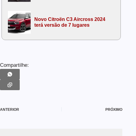
Novo Citroën C3 Aircross 2024
terá versão de 7 lugares
Compartilhe:
ANTERIOR
PRÓXIMO