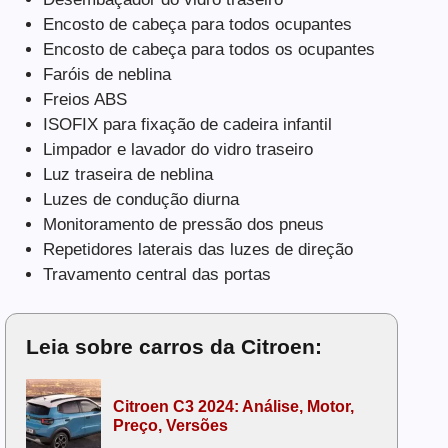
Encosto de cabeça para todos ocupantes
Encosto de cabeça para todos os ocupantes
Faróis de neblina
Freios ABS
ISOFIX para fixação de cadeira infantil
Limpador e lavador do vidro traseiro
Luz traseira de neblina
Luzes de condução diurna
Monitoramento de pressão dos pneus
Repetidores laterais das luzes de direção
Travamento central das portas
Leia sobre carros da Citroen:
Citroen C3 2024: Análise, Motor,
Preço, Versões