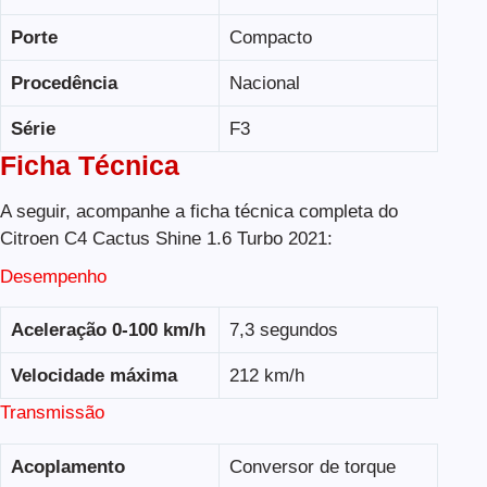
Porte
Compacto
Procedência
Nacional
Série
F3
Ficha Técnica
A seguir, acompanhe a ficha técnica completa do
Citroen C4 Cactus Shine 1.6 Turbo 2021:
Desempenho
Aceleração 0-100 km/h
7,3 segundos
Velocidade máxima
212 km/h
Transmissão
Acoplamento
Conversor de torque