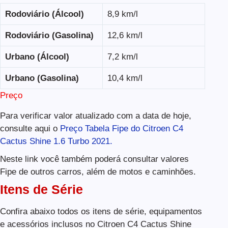
Rodoviário (Álcool)
8,9 km/l
Rodoviário (Gasolina)
12,6 km/l
Urbano (Álcool)
7,2 km/l
Urbano (Gasolina)
10,4 km/l
Preço
Para verificar valor atualizado com a data de hoje,
consulte aqui o
Preço Tabela Fipe do Citroen C4
Cactus Shine 1.6 Turbo 2021.
Neste link você também poderá consultar valores
Fipe de outros carros, além de motos e caminhões.
Itens de Série
Confira abaixo todos os itens de série, equipamentos
e acessórios inclusos no Citroen C4 Cactus Shine