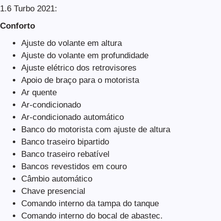
1.6 Turbo 2021:
Conforto
Ajuste do volante em altura
Ajuste do volante em profundidade
Ajuste elétrico dos retrovisores
Apoio de braço para o motorista
Ar quente
Ar-condicionado
Ar-condicionado automático
Banco do motorista com ajuste de altura
Banco traseiro bipartido
Banco traseiro rebatível
Bancos revestidos em couro
Câmbio automático
Chave presencial
Comando interno da tampa do tanque
Comando interno do bocal de abastec.