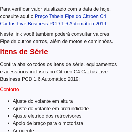
Para verificar valor atualizado com a data de hoje,
consulte aqui o
Preço Tabela Fipe do Citroen C4
Cactus Live Business PCD 1.6 Automático 2019.
Neste link você também poderá consultar valores
Fipe de outros carros, além de motos e caminhões.
Itens de Série
Confira abaixo todos os itens de série, equipamentos
e acessórios inclusos no Citroen C4 Cactus Live
Business PCD 1.6 Automático 2019:
Conforto
Ajuste do volante em altura
Ajuste do volante em profundidade
Ajuste elétrico dos retrovisores
Apoio de braço para o motorista
Ar quente