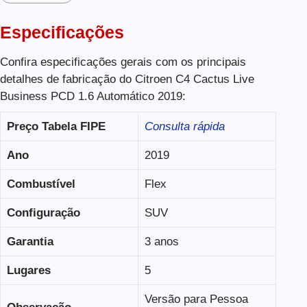
Especificações
Confira especificações gerais com os principais
detalhes de fabricação do Citroen C4 Cactus Live
Business PCD 1.6 Automático 2019:
Preço Tabela FIPE
Consulta rápida
Ano
2019
Combustível
Flex
Configuração
SUV
Garantia
3 anos
Lugares
5
Versão para Pessoa