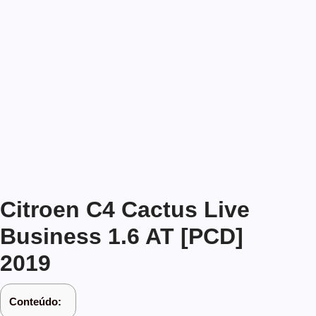
Citroen C4 Cactus Live
Business 1.6 AT [PCD]
2019
Conteúdo: