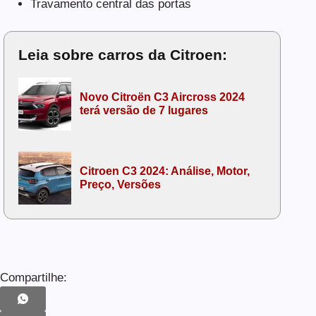
Travamento central das portas
Leia sobre carros da Citroen:
Novo Citroën C3 Aircross 2024
terá versão de 7 lugares
Citroen C3 2024: Análise, Motor,
Preço, Versões
Compartilhe: