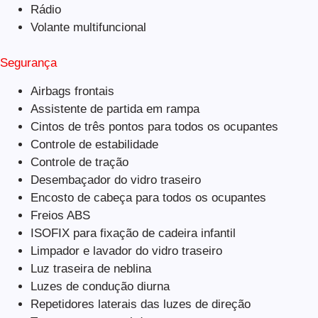
Rádio
Volante multifuncional
Segurança
Airbags frontais
Assistente de partida em rampa
Cintos de três pontos para todos os ocupantes
Controle de estabilidade
Controle de tração
Desembaçador do vidro traseiro
Encosto de cabeça para todos os ocupantes
Freios ABS
ISOFIX para fixação de cadeira infantil
Limpador e lavador do vidro traseiro
Luz traseira de neblina
Luzes de condução diurna
Repetidores laterais das luzes de direção