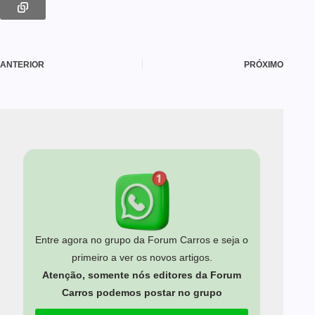
ANTERIOR
PRÓXIMO
Entre agora no grupo da Forum Carros e seja o
primeiro a ver os novos artigos.
Atenção, somente nós editores da Forum
Carros podemos postar no grupo