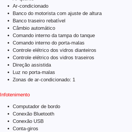
Ar-condicionado
Banco do motorista com ajuste de altura
Banco traseiro rebatível
Câmbio automático
Comando interno da tampa do tanque
Comando interno do porta-malas
Controle elétrico dos vidros dianteiros
Controle elétrico dos vidros traseiros
Direção assistida
Luz no porta-malas
Zonas de ar-condicionado: 1
Infotenimento
Computador de bordo
Conexão Bluetooth
Conexão USB
Conta-giros