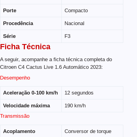
Porte
Compacto
Procedência
Nacional
Série
F3
Ficha Técnica
A seguir, acompanhe a ficha técnica completa do
Citroen C4 Cactus Live 1.6 Automático 2023:
Desempenho
Aceleração 0-100 km/h
12 segundos
Velocidade máxima
190 km/h
Transmissão
Acoplamento
Conversor de torque