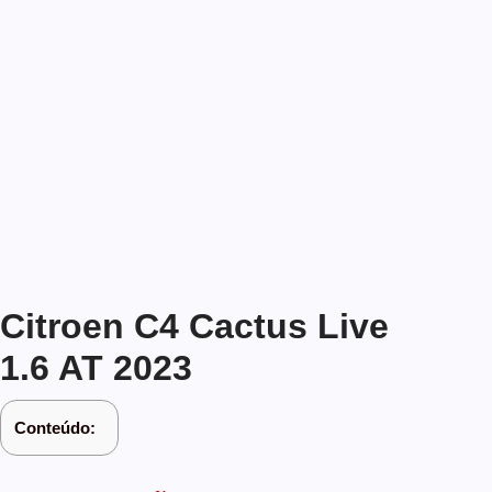
Citroen C4 Cactus Live
1.6 AT 2023
Conteúdo: