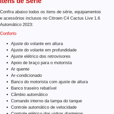
Itens de Série
Confira abaixo todos os itens de série, equipamentos
e acessórios inclusos no Citroen C4 Cactus Live 1.6
Automático 2023:
Conforto
Ajuste do volante em altura
Ajuste do volante em profundidade
Ajuste elétrico dos retrovisores
Apoio de braço para o motorista
Ar quente
Ar-condicionado
Banco do motorista com ajuste de altura
Banco traseiro rebatível
Câmbio automático
Comando interno da tampa do tanque
Controle automático de velocidade
Controle elétrico dos vidros dianteiros