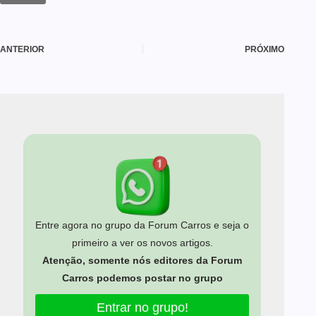
ANTERIOR
PRÓXIMO
Entre agora no grupo da Forum Carros e seja o
primeiro a ver os novos artigos.
Atenção, somente nós editores da Forum
Carros podemos postar no grupo
Entrar no grupo!