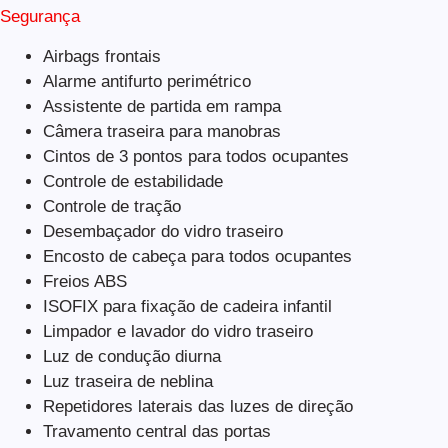
Segurança
Airbags frontais
Alarme antifurto perimétrico
Assistente de partida em rampa
Câmera traseira para manobras
Cintos de 3 pontos para todos ocupantes
Controle de estabilidade
Controle de tração
Desembaçador do vidro traseiro
Encosto de cabeça para todos ocupantes
Freios ABS
ISOFIX para fixação de cadeira infantil
Limpador e lavador do vidro traseiro
Luz de condução diurna
Luz traseira de neblina
Repetidores laterais das luzes de direção
Travamento central das portas