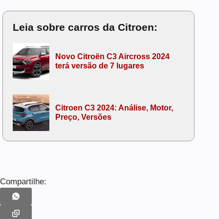
Leia sobre carros da Citroen:
Novo Citroën C3 Aircross 2024
terá versão de 7 lugares
Citroen C3 2024: Análise, Motor,
Preço, Versões
Compartilhe: