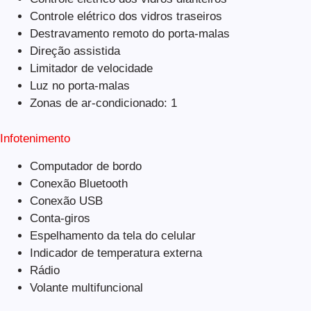
Controle elétrico dos vidros traseiros
Destravamento remoto do porta-malas
Direção assistida
Limitador de velocidade
Luz no porta-malas
Zonas de ar-condicionado: 1
Infotenimento
Computador de bordo
Conexão Bluetooth
Conexão USB
Conta-giros
Espelhamento da tela do celular
Indicador de temperatura externa
Rádio
Volante multifuncional