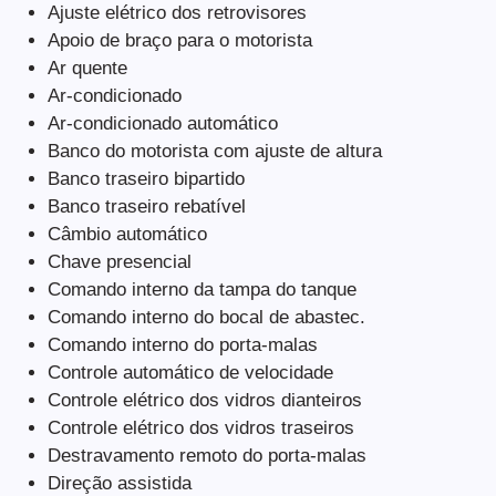
Ajuste elétrico dos retrovisores
Apoio de braço para o motorista
Ar quente
Ar-condicionado
Ar-condicionado automático
Banco do motorista com ajuste de altura
Banco traseiro bipartido
Banco traseiro rebatível
Câmbio automático
Chave presencial
Comando interno da tampa do tanque
Comando interno do bocal de abastec.
Comando interno do porta-malas
Controle automático de velocidade
Controle elétrico dos vidros dianteiros
Controle elétrico dos vidros traseiros
Destravamento remoto do porta-malas
Direção assistida