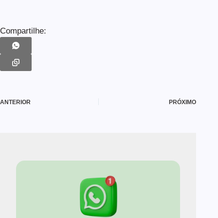
Compartilhe:
ANTERIOR
PRÓXIMO