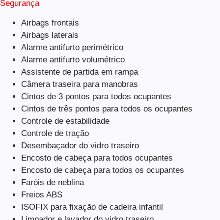
Segurança
Airbags frontais
Airbags laterais
Alarme antifurto perimétrico
Alarme antifurto volumétrico
Assistente de partida em rampa
Câmera traseira para manobras
Cintos de 3 pontos para todos ocupantes
Cintos de três pontos para todos os ocupantes
Controle de estabilidade
Controle de tração
Desembaçador do vidro traseiro
Encosto de cabeça para todos ocupantes
Encosto de cabeça para todos os ocupantes
Faróis de neblina
Freios ABS
ISOFIX para fixação de cadeira infantil
Limpador e lavador do vidro traseiro