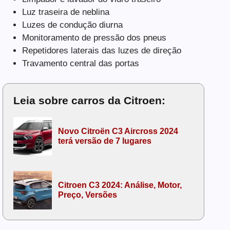
Luz traseira de neblina
Luzes de condução diurna
Monitoramento de pressão dos pneus
Repetidores laterais das luzes de direção
Travamento central das portas
Leia sobre carros da Citroen:
Novo Citroën C3 Aircross 2024
terá versão de 7 lugares
Citroen C3 2024: Análise, Motor,
Preço, Versões