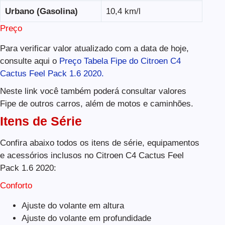
Urbano (Gasolina)
10,4 km/l
Preço
Para verificar valor atualizado com a data de hoje,
consulte aqui o
Preço Tabela Fipe do Citroen C4
Cactus Feel Pack 1.6 2020.
Neste link você também poderá consultar valores
Fipe de outros carros, além de motos e caminhões.
Itens de Série
Confira abaixo todos os itens de série, equipamentos
e acessórios inclusos no Citroen C4 Cactus Feel
Pack 1.6 2020:
Conforto
Ajuste do volante em altura
Ajuste do volante em profundidade