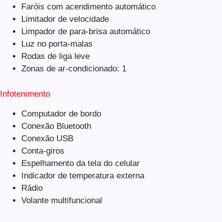
Faróis com acendimento automático
Limitador de velocidade
Limpador de para-brisa automático
Luz no porta-malas
Rodas de liga leve
Zonas de ar-condicionado: 1
Infotenimento
Computador de bordo
Conexão Bluetooth
Conexão USB
Conta-giros
Espelhamento da tela do celular
Indicador de temperatura externa
Rádio
Volante multifuncional