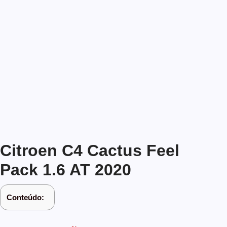
Citroen C4 Cactus Feel
Pack 1.6 AT 2020
Conteúdo: