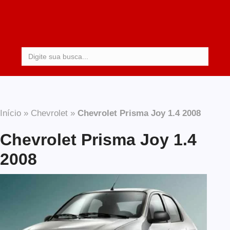
Procurar:
Início
»
Chevrolet
»
Chevrolet Prisma Joy 1.4 2008
Chevrolet Prisma Joy 1.4
2008