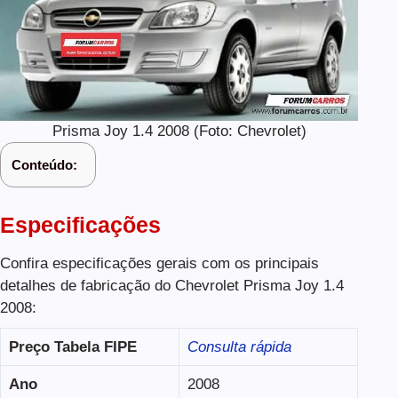
Prisma Joy 1.4 2008 (Foto: Chevrolet)
Conteúdo:
Especificações
Confira especificações gerais com os principais
detalhes de fabricação do Chevrolet Prisma Joy 1.4
2008:
Preço Tabela FIPE
Consulta rápida
Ano
2008