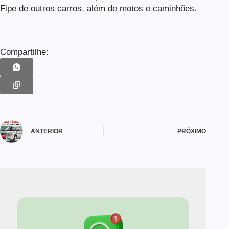
Fipe de outros carros, além de motos e caminhões.
Compartilhe:
ANTERIOR
PRÓXIMO