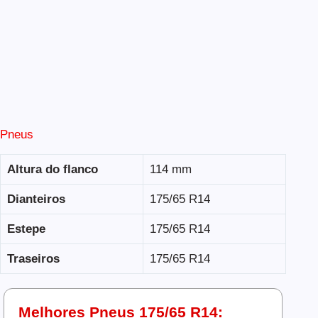
Pneus
Altura do flanco
114 mm
Dianteiros
175/65 R14
Estepe
175/65 R14
Traseiros
175/65 R14
Melhores Pneus 175/65 R14: