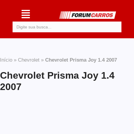
Procurar:
Início
»
Chevrolet
»
Chevrolet Prisma Joy 1.4 2007
Chevrolet Prisma Joy 1.4
2007