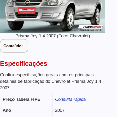
Prisma Joy 1.4 2007 (Foto: Chevrolet)
Conteúdo:
Especificações
Confira especificações gerais com os principais
detalhes de fabricação do Chevrolet Prisma Joy 1.4
2007:
Preço Tabela FIPE
Consulta rápida
Ano
2007