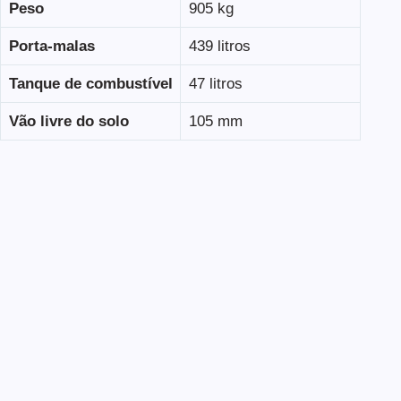
Peso
905 kg
Porta-malas
439 litros
Tanque de combustível
47 litros
Vão livre do solo
105 mm