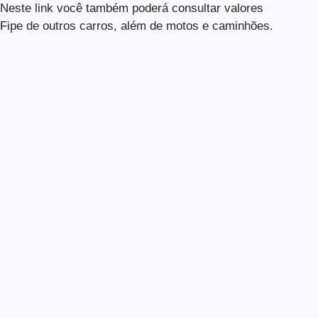
Neste link você também poderá consultar valores
Fipe de outros carros, além de motos e caminhões.