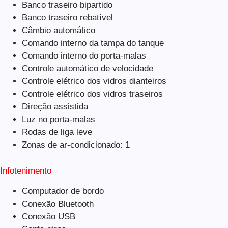
Banco traseiro bipartido
Banco traseiro rebatível
Câmbio automático
Comando interno da tampa do tanque
Comando interno do porta-malas
Controle automático de velocidade
Controle elétrico dos vidros dianteiros
Controle elétrico dos vidros traseiros
Direção assistida
Luz no porta-malas
Rodas de liga leve
Zonas de ar-condicionado: 1
Infotenimento
Computador de bordo
Conexão Bluetooth
Conexão USB