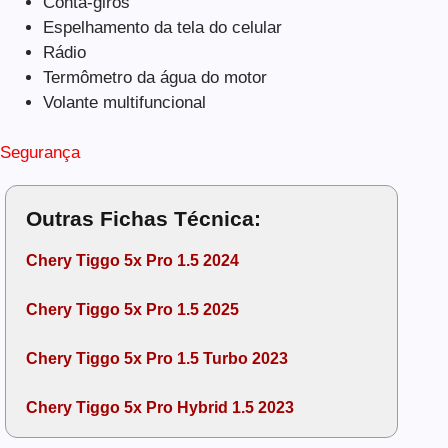
Conta-giros
Espelhamento da tela do celular
Rádio
Termômetro da água do motor
Volante multifuncional
Segurança
Outras Fichas Técnica:
Chery Tiggo 5x Pro 1.5 2024
Chery Tiggo 5x Pro 1.5 2025
Chery Tiggo 5x Pro 1.5 Turbo 2023
Chery Tiggo 5x Pro Hybrid 1.5 2023