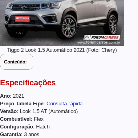
Tiggo 2 Look 1.5 Automático 2021 (Foto: Chery)
Conteúdo:
Especificações
Ano
: 2021
Preço Tabela Fipe
:
Consulta rápida
Versão
: Look 1.5 AT (Automático)
Combustível
: Flex
Configuração
: Hatch
Garantia
: 3 anos