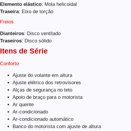
Elemento elástico
: Mola helicoidal
Traseira
: Eixo de torção
Freios
Dianteiros
: Disco ventilado
Traseiros
: Disco sólido
Itens de Série
Conforto
Ajuste do volante em altura
Ajuste elétrico dos retrovisores
Alças de segurança no teto
Apoio de braço para o motorista
Ar quente
Ar-condicionado
Ar-condicionado automático
Banco do motorista com ajuste de altura