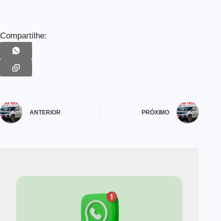
Compartilhe:
ANTERIOR
PRÓXIMO