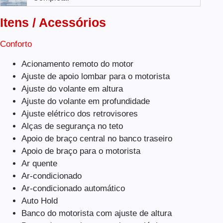
Itens / Acessórios
Conforto
Acionamento remoto do motor
Ajuste de apoio lombar para o motorista
Ajuste do volante em altura
Ajuste do volante em profundidade
Ajuste elétrico dos retrovisores
Alças de segurança no teto
Apoio de braço central no banco traseiro
Apoio de braço para o motorista
Ar quente
Ar-condicionado
Ar-condicionado automático
Auto Hold
Banco do motorista com ajuste de altura