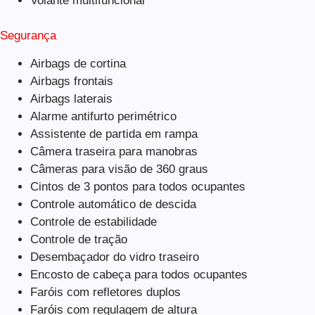
Volante multifuncional
Segurança
Airbags de cortina
Airbags frontais
Airbags laterais
Alarme antifurto perimétrico
Assistente de partida em rampa
Câmera traseira para manobras
Câmeras para visão de 360 graus
Cintos de 3 pontos para todos ocupantes
Controle automático de descida
Controle de estabilidade
Controle de tração
Desembaçador do vidro traseiro
Encosto de cabeça para todos ocupantes
Faróis com refletores duplos
Faróis com regulagem de altura