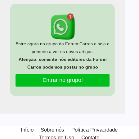
Entre agora no grupo da Forum Carros e seja o
primeiro a ver os novos artigos.
Atenção, somente nós editores da Forum
Carros podemos postar no grupo
Entrar no grupo!
Início
Sobre nós
Política Privacidade
Termos de Uso
Contato