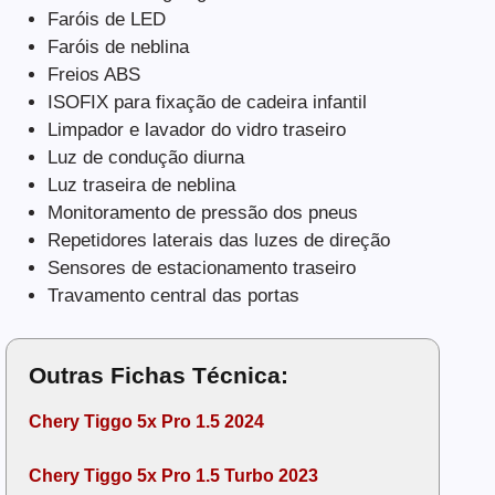
Faróis de LED
Faróis de neblina
Freios ABS
ISOFIX para fixação de cadeira infantil
Limpador e lavador do vidro traseiro
Luz de condução diurna
Luz traseira de neblina
Monitoramento de pressão dos pneus
Repetidores laterais das luzes de direção
Sensores de estacionamento traseiro
Travamento central das portas
Outras Fichas Técnica:
Chery Tiggo 5x Pro 1.5 2024
Chery Tiggo 5x Pro 1.5 Turbo 2023