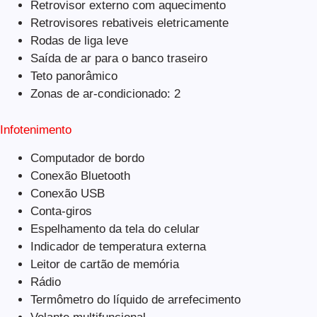
Retrovisor externo com aquecimento
Retrovisores rebativeis eletricamente
Rodas de liga leve
Saída de ar para o banco traseiro
Teto panorâmico
Zonas de ar-condicionado: 2
Infotenimento
Computador de bordo
Conexão Bluetooth
Conexão USB
Conta-giros
Espelhamento da tela do celular
Indicador de temperatura externa
Leitor de cartão de memória
Rádio
Termômetro do líquido de arrefecimento