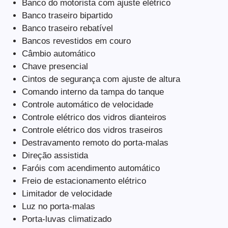
Banco do motorista com ajuste elétrico
Banco traseiro bipartido
Banco traseiro rebatível
Bancos revestidos em couro
Câmbio automático
Chave presencial
Cintos de segurança com ajuste de altura
Comando interno da tampa do tanque
Controle automático de velocidade
Controle elétrico dos vidros dianteiros
Controle elétrico dos vidros traseiros
Destravamento remoto do porta-malas
Direção assistida
Faróis com acendimento automático
Freio de estacionamento elétrico
Limitador de velocidade
Luz no porta-malas
Porta-luvas climatizado