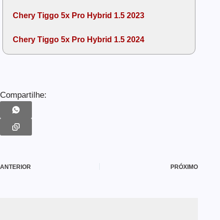
Chery Tiggo 5x Pro Hybrid 1.5 2023
Chery Tiggo 5x Pro Hybrid 1.5 2024
Compartilhe:
ANTERIOR
PRÓXIMO