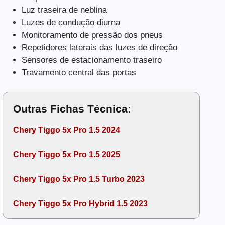
Luz traseira de neblina
Luzes de condução diurna
Monitoramento de pressão dos pneus
Repetidores laterais das luzes de direção
Sensores de estacionamento traseiro
Travamento central das portas
Outras Fichas Técnica:
Chery Tiggo 5x Pro 1.5 2024
Chery Tiggo 5x Pro 1.5 2025
Chery Tiggo 5x Pro 1.5 Turbo 2023
Chery Tiggo 5x Pro Hybrid 1.5 2023