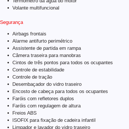
Termômetro da água do motor
Volante multifuncional
Segurança
Airbags frontais
Alarme antifurto perimétrico
Assistente de partida em rampa
Câmera traseira para manobras
Cintos de três pontos para todos os ocupantes
Controle de estabilidade
Controle de tração
Desembaçador do vidro traseiro
Encosto de cabeça para todos os ocupantes
Faróis com refletores duplos
Faróis com regulagem de altura
Freios ABS
ISOFIX para fixação de cadeira infantil
Limpador e lavador do vidro traseiro