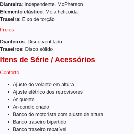
Dianteira
: Independente, McPherson
Elemento elástico
: Mola helicoidal
Traseira
: Eixo de torção
Freios
Dianteiros
: Disco ventilado
Traseiros
: Disco sólido
Itens de Série / Acessórios
Conforto
Ajuste do volante em altura
Ajuste elétrico dos retrovisores
Ar quente
Ar-condicionado
Banco do motorista com ajuste de altura
Banco traseiro bipartido
Banco traseiro rebatível