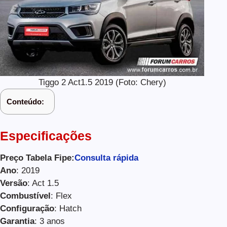
Tiggo 2 Act1.5 2019 (Foto: Chery)
Conteúdo:
Especificações
Preço Tabela Fipe:
Consulta rápida
Ano
: 2019
Versão
: Act 1.5
Combustível
: Flex
Configuração
: Hatch
Garantia
: 3 anos