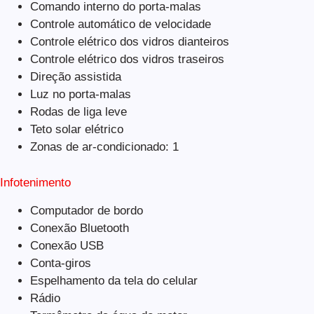
Comando interno do porta-malas
Controle automático de velocidade
Controle elétrico dos vidros dianteiros
Controle elétrico dos vidros traseiros
Direção assistida
Luz no porta-malas
Rodas de liga leve
Teto solar elétrico
Zonas de ar-condicionado: 1
Infotenimento
Computador de bordo
Conexão Bluetooth
Conexão USB
Conta-giros
Espelhamento da tela do celular
Rádio