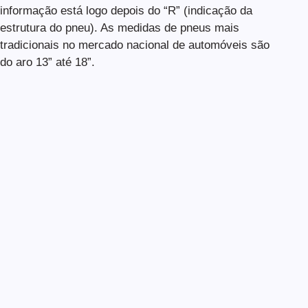
informação está logo depois do “R” (indicação da
estrutura do pneu). As medidas de pneus mais
tradicionais no mercado nacional de automóveis são
do aro 13” até 18”.