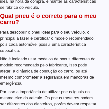
ideal na hora da compra, e manter as caracteristicas
de fábrica do veículo.
Qual pneu é o correto para o meu
carro?
Para descobrir o pneu ideal para o seu veículo, o
principal a fazer é certificar o modelo recomendado,
pois cada automóvel possui uma característica
específica.
Não é indicado usar modelos de pneus diferentes do
modelo recomendado pelo fabricante, isso pode
afetar a dinâmica de condução do carro, ou até
mesmo comprometer a segurança em manobras de
emergência.
Por isso a importância de utilizar pneus iguais no
mesmo eixo do veículo. Os pneus traseiros podem
ser diferentes dos dianteiros, porém devem respeitar