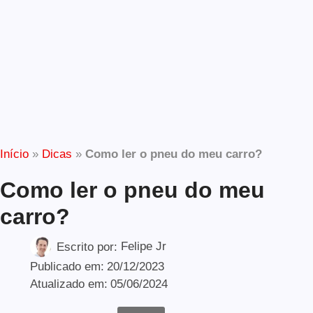
Início
»
Dicas
»
Como ler o pneu do meu carro?
Como ler o pneu do meu
carro?
Escrito por:
Felipe Jr
Publicado em:
20/12/2023
Atualizado em:
05/06/2024