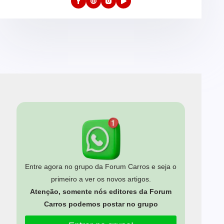
Entre agora no grupo da Forum Carros e seja o
primeiro a ver os novos artigos.
Atenção, somente nós editores da Forum
Carros podemos postar no grupo