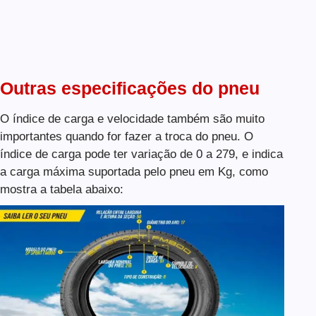
Outras especificações do pneu
O índice de carga e velocidade também são muito
importantes quando for fazer a troca do pneu. O
índice de carga pode ter variação de 0 a 279, e indica
a carga máxima suportada pelo pneu em Kg, como
mostra a tabela abaixo: