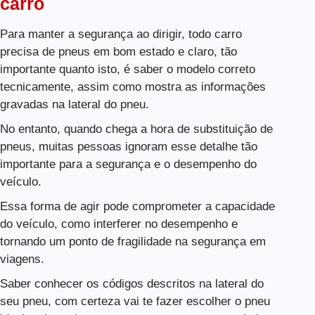
carro
Para manter a segurança ao dirigir, todo carro
precisa de pneus em bom estado e claro, tão
importante quanto isto, é saber o modelo correto
tecnicamente, assim como mostra as informações
gravadas na lateral do pneu.
No entanto, quando chega a hora de substituição de
pneus, muitas pessoas ignoram esse detalhe tão
importante para a segurança e o desempenho do
veículo.
Essa forma de agir pode comprometer a capacidade
do veículo, como interferer no desempenho e
tornando um ponto de fragilidade na segurança em
viagens.
Saber conhecer os códigos descritos na lateral do
seu pneu, com certeza vai te fazer escolher o pneu