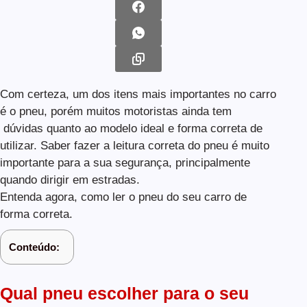
Com certeza, um dos itens mais importantes no carro
é o pneu, porém muitos motoristas ainda tem
dúvidas quanto ao modelo ideal e forma correta de
utilizar. Saber fazer a leitura correta do pneu é muito
importante para a sua segurança, principalmente
quando dirigir em estradas.
Entenda agora, como ler o pneu do seu carro de
forma correta.
Conteúdo:
Qual pneu escolher para o seu