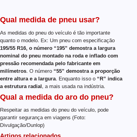
Qual medida de pneu usar?
As medidas do pneu do veículo é tão importante
quanto o modelo. Ex: Um pneu com especificação
195/55 R16, o número “195” demostra a largura
nominal do pneu montado na roda e inflado com
pressão recomendada pelo fabricante em
milímetros
. O número
“55” demostra a proporção
entre altura e a largura
. Enquanto isso o
“R” indica
a estrutura radial
, a mais usada na indústria.
Qual a medida do aro do pneu?
Respeitar as medidas do pneu do veículo, pode
garantir segurança em viagens (Foto:
Divulgação/Dunlop)
Artigos relacionados