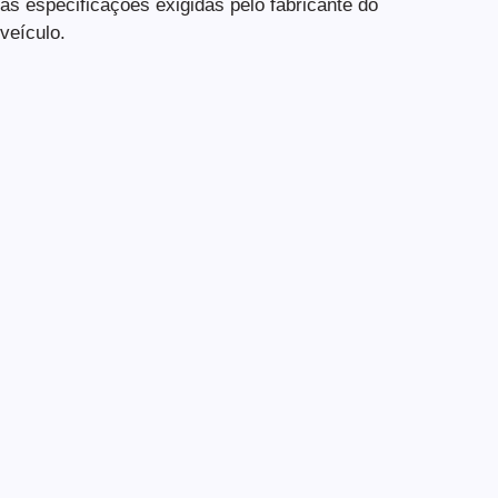
as especificações exigidas pelo fabricante do
veículo.