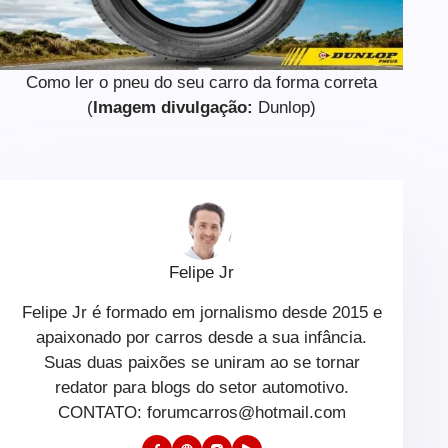
Como ler o pneu do seu carro da forma correta
(
Imagem divulgação:
Dunlop)
Felipe Jr
Felipe Jr é formado em jornalismo desde 2015 e
apaixonado por carros desde a sua infância.
Suas duas paixões se uniram ao se tornar
redator para blogs do setor automotivo.
CONTATO: forumcarros@hotmail.com