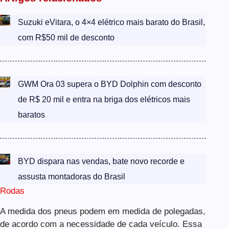
Suzuki eVitara, o 4×4 elétrico mais barato do Brasil,
com R$50 mil de desconto
GWM Ora 03 supera o BYD Dolphin com desconto
de R$ 20 mil e entra na briga dos elétricos mais
baratos
BYD dispara nas vendas, bate novo recorde e
assusta montadoras do Brasil
Rodas
A medida dos pneus podem em medida de polegadas,
de acordo com a necessidade de cada veículo. Essa