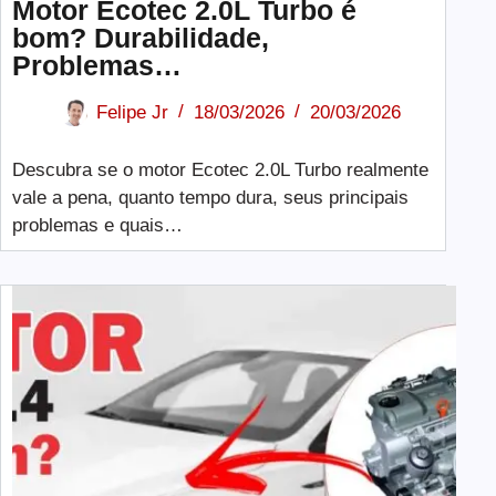
Motor Ecotec 2.0L Turbo é
bom? Durabilidade,
Problemas…
Felipe Jr
18/03/2026
20/03/2026
Descubra se o motor Ecotec 2.0L Turbo realmente
vale a pena, quanto tempo dura, seus principais
problemas e quais…