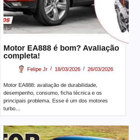
Motor EA888 é bom? Avaliação
completa!
Felipe Jr
18/03/2026
26/03/2026
Motor EA888: avaliação de durabilidade,
desempenho, consumo, ficha técnica e os
principais problema. Esse é um dos motores
turbo…