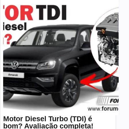
Motor Diesel Turbo (TDI) é
bom? Avaliação completa!