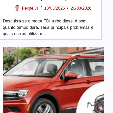
Felipe Jr
18/03/2026
20/03/2026
Descubra se o motor TDI turbo diesel é bom,
quanto tempo dura, seus principais problemas e
quais carros utilizam…