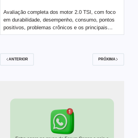
Avaliação completa dos motor 2.0 TSI, com foco
em durabilidade, desempenho, consumo, pontos
positivos, problemas crônicos e os principais…
ANTERIOR
PRÓXIMA