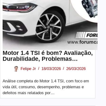
Motor 1.4 TSI é bom? Avaliação,
Durabilidade, Problemas…
Felipe Jr
18/03/2026
26/03/2026
Análise completa do Motor 1.4 TSI, com foco em
vida útil, consumo, desempenho, problemas e
defeitos mais relatados por…