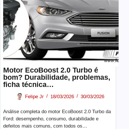
Motor EcoBoost 2.0 Turbo é
bom? Durabilidade, problemas,
ficha técnica…
Felipe Jr
18/03/2026
30/03/2026
Análise completa do motor EcoBoost 2.0 Turbo da
Ford: desempenho, consumo, durabilidade e
defeitos mais comuns, com todos os…