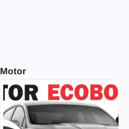
Motor