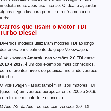
imediatamente após uso intenso. O ideal é aguardar
alguns segundos para permitir o resfriamento do
turbo.
Carros que usam o Motor TDI
Turbo Diesel
Diversos modelos utilizaram motores TDI ao longo
dos anos, principalmente do grupo Volkswagen.
A Volkswagen
Amarok, nas versões 2.0 TDI entre
2010 e 2017
, é um dos exemplos mais conhecidos,
com diferentes níveis de potência, incluindo versões
biturbo.
O Volkswagen Passat também utilizou motores TDI
(gasolina) em versões europeias entre 2005 e 2019,
com foco em conforto e economia.
O Audi A3, da Audi, contou com versões 2.0 TDI