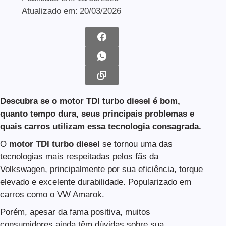
Atualizado em:
20/03/2026
Descubra se o motor TDI turbo diesel é bom,
quanto tempo dura, seus principais problemas e
quais carros utilizam essa tecnologia consagrada.
O
motor TDI turbo diesel
se tornou uma das
tecnologias mais respeitadas pelos fãs da
Volkswagen, principalmente por sua eficiência, torque
elevado e excelente durabilidade. Popularizado em
carros como o VW Amarok.
Porém, apesar da fama positiva, muitos
consumidores ainda têm dúvidas sobre sua