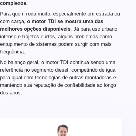
complexos
.
Para quem roda muito, especialmente em estrada ou
com carga,
o motor TDI se mostra uma das
melhores opções disponíveis
. Já para uso urbano
intenso e trajetos curtos, alguns problemas como
entupimento de sistemas podem surgir com mais
frequência.
No balanço geral, o motor TDI continua sendo uma
referência no segmento diesel, competindo de igual
para igual com tecnologias de outras montadoras e
mantendo sua reputação de confiabilidade ao longo
dos anos.