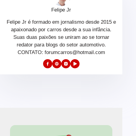
Felipe Jr
Felipe Jr é formado em jornalismo desde 2015 e
apaixonado por carros desde a sua infância.
Suas duas paixões se uniram ao se tornar
redator para blogs do setor automotivo.
CONTATO: forumcarros@hotmail.com