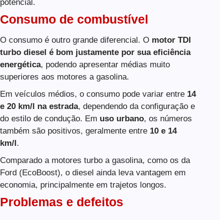
potencial.
Consumo de combustível
O consumo é outro grande diferencial. O
motor TDI
turbo diesel é bom justamente por sua eficiência
energética
, podendo apresentar médias muito
superiores aos motores a gasolina.
Em veículos médios, o consumo pode variar entre
14
e 20 km/l na estrada
, dependendo da configuração e
do estilo de condução. Em
uso urbano
, os números
também são positivos, geralmente entre
10 e 14
km/l
.
Comparado a motores turbo a gasolina, como os da
Ford (EcoBoost), o diesel ainda leva vantagem em
economia, principalmente em trajetos longos.
Problemas e defeitos