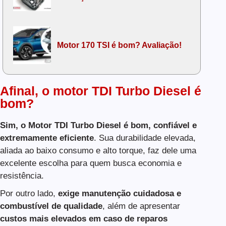
Motor 170 TSI é bom? Avaliação!
Afinal, o motor TDI Turbo Diesel é
bom?
Sim,
o Motor TDI Turbo Diesel é bom, confiável e
extremamente eficiente
. Sua durabilidade elevada,
aliada ao baixo consumo e alto torque, faz dele uma
excelente escolha para quem busca economia e
resistência.
Por outro lado,
exige manutenção cuidadosa e
combustível de qualidade
, além de apresentar
custos mais elevados em caso de reparos