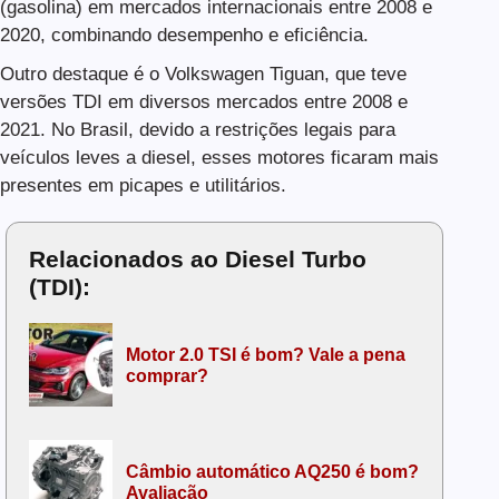
(gasolina) em mercados internacionais entre 2008 e
2020, combinando desempenho e eficiência.
Outro destaque é o Volkswagen Tiguan, que teve
versões TDI em diversos mercados entre 2008 e
2021. No Brasil, devido a restrições legais para
veículos leves a diesel, esses motores ficaram mais
presentes em picapes e utilitários.
Relacionados ao Diesel Turbo
(TDI):
Motor 2.0 TSI é bom? Vale a pena
comprar?
Câmbio automático AQ250 é bom?
Avaliação