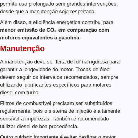
permite uso prolongado sem grandes intervenções,
desde que a manutenção seja respeitada.
Além disso, a eficiência energética contribui para
menor emissão de CO₂ em comparação com
motores equivalentes a gasolina
.
Manutenção
A manutenção deve ser feita de forma rigorosa para
garantir a longevidade do motor. Trocas de óleo
devem seguir os intervalos recomendados, sempre
utilizando lubrificantes específicos para motores
diesel com turbo.
Filtros de combustível precisam ser substituídos
regularmente, pois o sistema de injeção é altamente
sensível a impurezas. Também é recomendado
utilizar diesel de boa procedência.
Outro cuidado importante é evitar desligar o motor