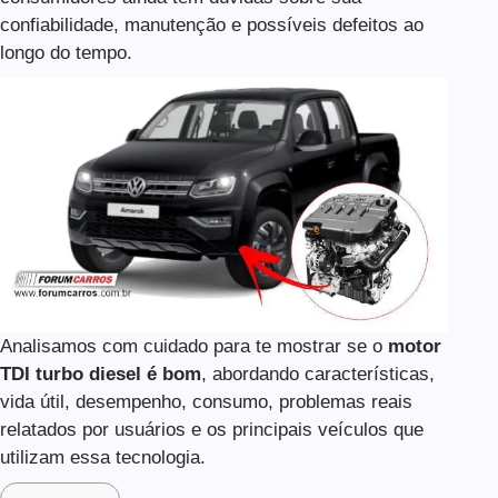
confiabilidade, manutenção e possíveis defeitos ao
longo do tempo.
Analisamos com cuidado para te mostrar se o
motor
TDI turbo diesel é bom
, abordando características,
vida útil, desempenho, consumo, problemas reais
relatados por usuários e os principais veículos que
utilizam essa tecnologia.