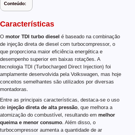
Conteúdo:
Características
O
motor TDI turbo diesel
é baseado na combinação
de injeção direta de diesel com turbocompressor, o
que proporciona maior eficiência energética e
desempenho superior em baixas rotações. A
tecnologia TDI (Turbocharged Direct Injection) foi
amplamente desenvolvida pela Volkswagen, mas hoje
conceitos semelhantes são utilizados por diversas
montadoras.
Entre as principais características, destaca-se o uso
de
injeção direta de alta pressão
, que melhora a
atomização do combustível, resultando em
melhor
queima e menor consumo
. Além disso, o
turbocompressor aumenta a quantidade de ar