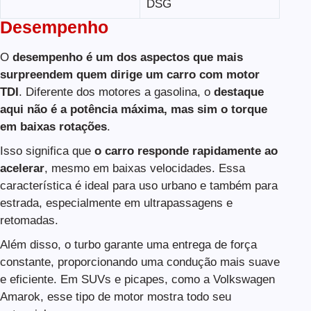
DSG
Desempenho
O
desempenho é um dos aspectos que mais
surpreendem quem dirige um carro com motor
TDI
. Diferente dos motores a gasolina, o
destaque
aqui não é a potência máxima, mas sim o torque
em baixas rotações
.
Isso significa que
o carro responde rapidamente ao
acelerar
, mesmo em baixas velocidades. Essa
característica é ideal para uso urbano e também para
estrada, especialmente em ultrapassagens e
retomadas.
Além disso, o turbo garante uma entrega de força
constante, proporcionando uma condução mais suave
e eficiente. Em SUVs e picapes, como a Volkswagen
Amarok, esse tipo de motor mostra todo seu