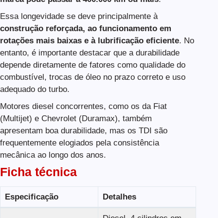
Essa longevidade se deve principalmente à
construção reforçada, ao funcionamento em
rotações mais baixas e à lubrificação eficiente
. No
entanto, é importante destacar que a durabilidade
depende diretamente de fatores como qualidade do
combustível, trocas de óleo no prazo correto e uso
adequado do turbo.
Motores diesel concorrentes, como os da Fiat
(Multijet) e Chevrolet (Duramax), também
apresentam boa durabilidade, mas os TDI são
frequentemente elogiados pela consistência
mecânica ao longo dos anos.
Ficha técnica
Especificação
Detalhes