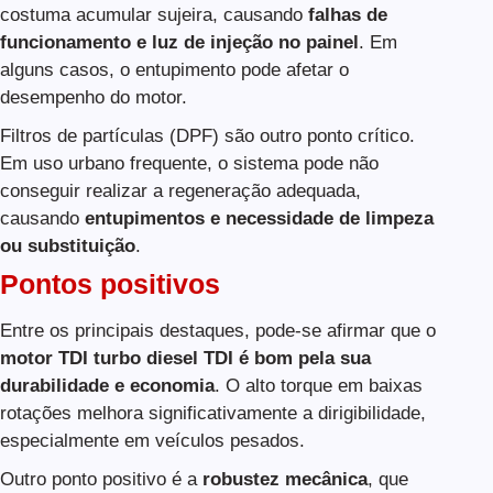
costuma acumular sujeira, causando
falhas de
funcionamento e luz de injeção no painel
. Em
alguns casos, o entupimento pode afetar o
desempenho do motor.
Filtros de partículas (DPF) são outro ponto crítico.
Em uso urbano frequente, o sistema pode não
conseguir realizar a regeneração adequada,
causando
entupimentos e necessidade de limpeza
ou substituição
.
Pontos positivos
Entre os principais destaques, pode-se afirmar que o
motor TDI turbo diesel TDI é bom pela sua
durabilidade e economia
. O alto torque em baixas
rotações melhora significativamente a dirigibilidade,
especialmente em veículos pesados.
Outro ponto positivo é a
robustez mecânica
, que