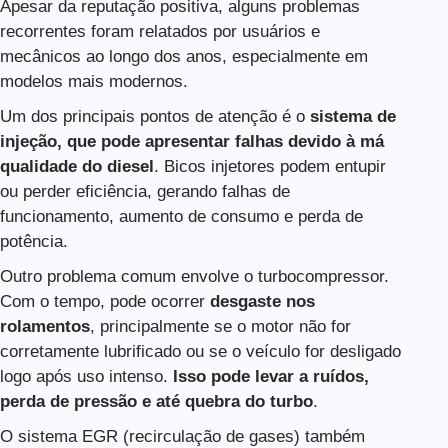
Apesar da reputação positiva, alguns problemas
recorrentes foram relatados por usuários e
mecânicos ao longo dos anos, especialmente em
modelos mais modernos.
Um dos principais pontos de atenção é o
sistema de
injeção, que pode apresentar falhas devido à má
qualidade do diesel
. Bicos injetores podem entupir
ou perder eficiência, gerando falhas de
funcionamento, aumento de consumo e perda de
potência.
Outro problema comum envolve o turbocompressor.
Com o tempo, pode ocorrer
desgaste nos
rolamentos
, principalmente se o motor não for
corretamente lubrificado ou se o veículo for desligado
logo após uso intenso.
Isso pode levar a ruídos,
perda de pressão e até quebra do turbo
.
O sistema EGR (recirculação de gases) também