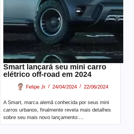
Smart lançará seu mini carro
elétrico off-road em 2024
Felipe Jr
24/04/2024
22/06/2024
A Smart, marca alemã conhecida por seus mini
carros urbanos, finalmente revela mais detalhes
sobre seu mais novo lançamento:…