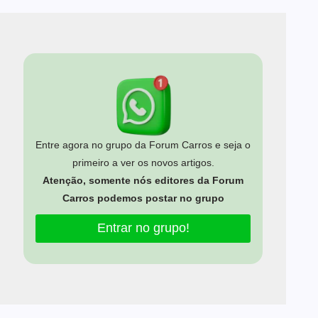
Entre agora no grupo da Forum Carros e seja o
primeiro a ver os novos artigos.
Atenção, somente nós editores da Forum
Carros podemos postar no grupo
Entrar no grupo!