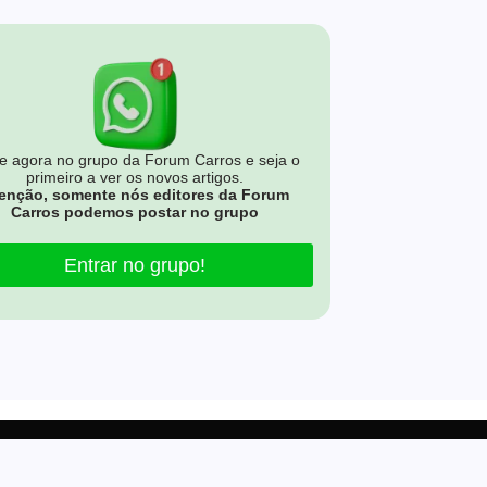
e agora no grupo da Forum Carros e seja o
primeiro a ver os novos artigos.
enção, somente nós editores da Forum
Carros podemos postar no grupo
Entrar no grupo!