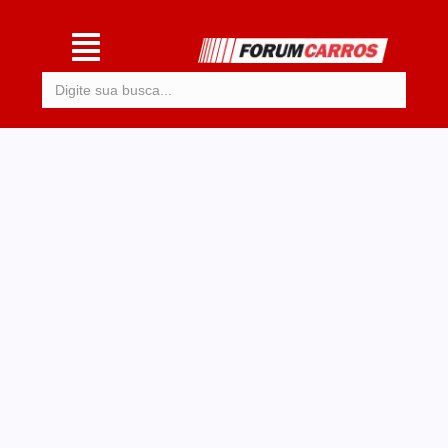
Procurar: