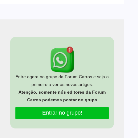
Entre agora no grupo da Forum Carros e seja o
primeiro a ver os novos artigos.
Atenção, somente nós editores da Forum
Carros podemos postar no grupo
Entrar no grupo!