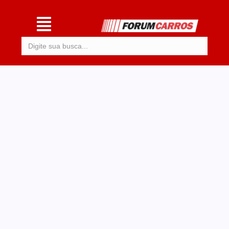
Procurar: