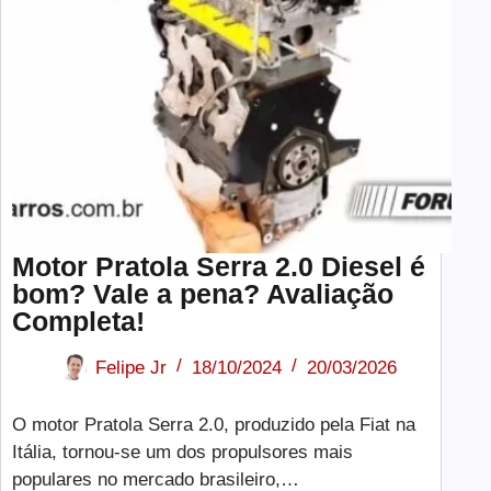
Motor Pratola Serra 2.0 Diesel é
bom? Vale a pena? Avaliação
Completa!
Felipe Jr
18/10/2024
20/03/2026
O motor Pratola Serra 2.0, produzido pela Fiat na
Itália, tornou-se um dos propulsores mais
populares no mercado brasileiro,…