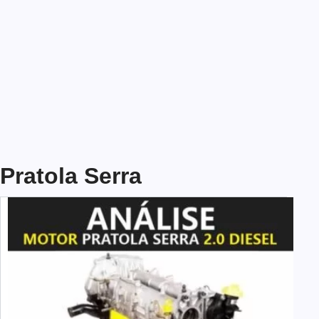
Pratola Serra