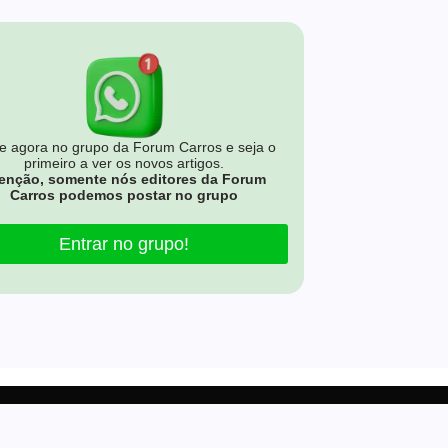
e agora no grupo da Forum Carros e seja o
primeiro a ver os novos artigos.
enção, somente nós editores da Forum
Carros podemos postar no grupo
Entrar no grupo!