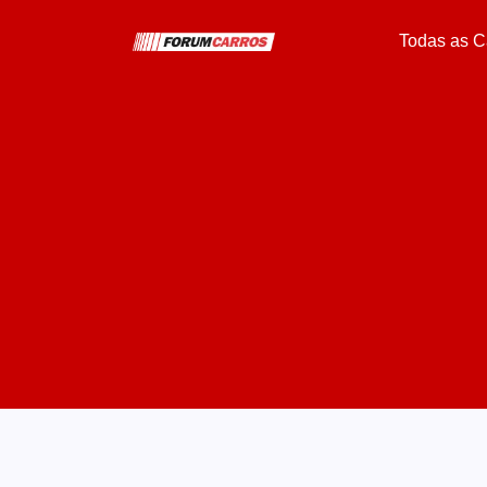
Todas as C