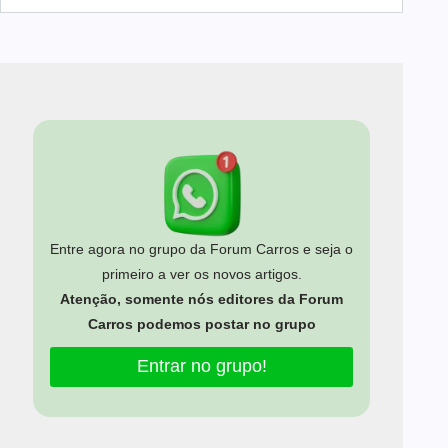
Entre agora no grupo da Forum Carros e seja o
primeiro a ver os novos artigos.
Atenção, somente nós editores da Forum
Carros podemos postar no grupo
Entrar no grupo!