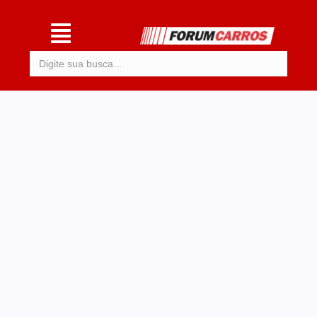
Procurar: