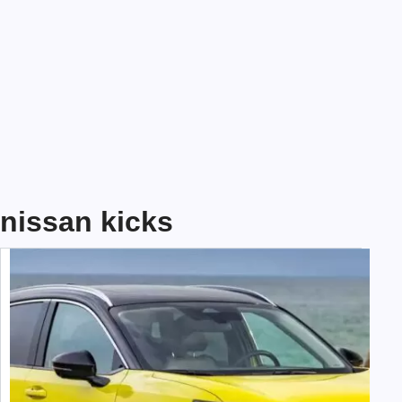
nissan kicks