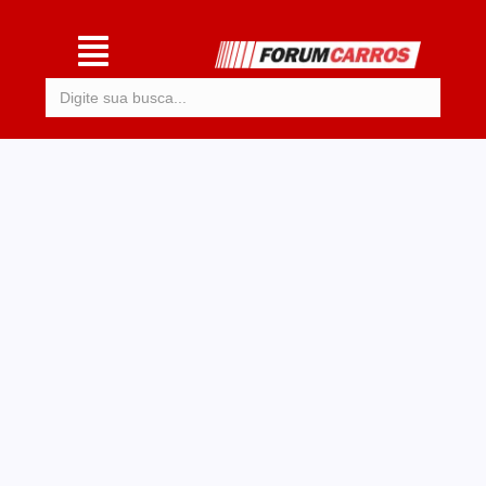
Procurar: