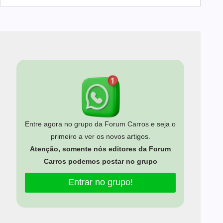
Entre agora no grupo da Forum Carros e seja o
primeiro a ver os novos artigos.
Atenção, somente nós editores da Forum
Carros podemos postar no grupo
Entrar no grupo!