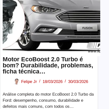
Motor EcoBoost 2.0 Turbo é
bom? Durabilidade, problemas,
ficha técnica…
Felipe Jr
18/03/2026
30/03/2026
Análise completa do motor EcoBoost 2.0 Turbo da
Ford: desempenho, consumo, durabilidade e
defeitos mais comuns, com todos os…