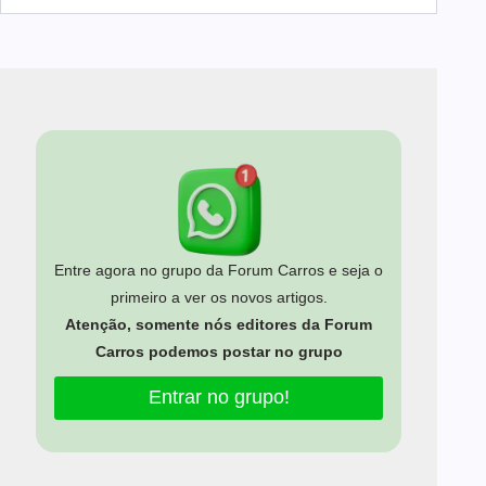
Entre agora no grupo da Forum Carros e seja o
primeiro a ver os novos artigos.
Atenção, somente nós editores da Forum
Carros podemos postar no grupo
Entrar no grupo!