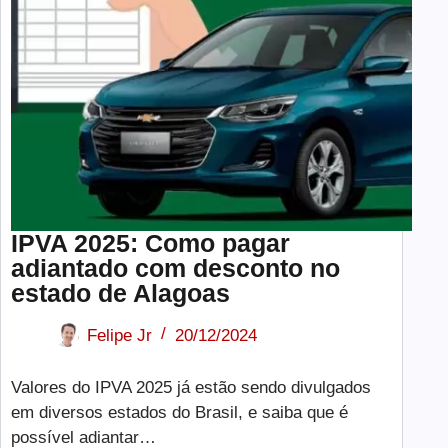
IPVA 2025: Como pagar
adiantado com desconto no
estado de Alagoas
Felipe Jr
20/12/2024
Valores do IPVA 2025 já estão sendo divulgados
em diversos estados do Brasil, e saiba que é
possível adiantar…