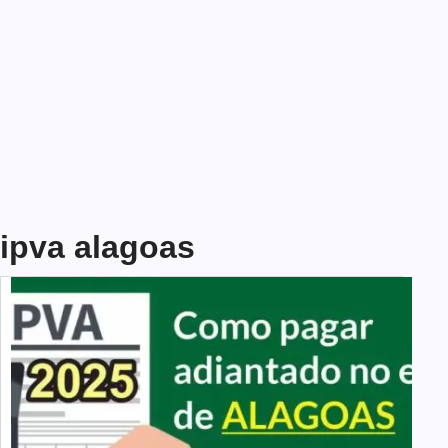
ipva alagoas