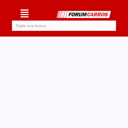
Procurar: