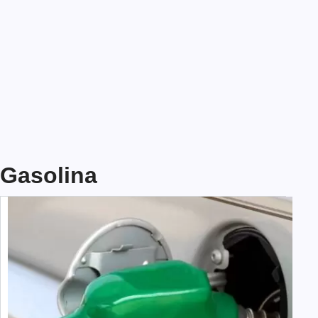
Gasolina