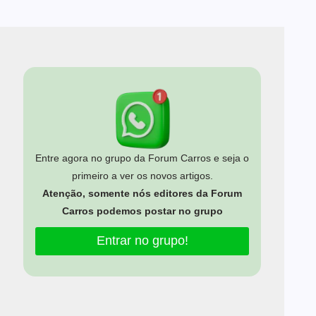
Entre agora no grupo da Forum Carros e seja o
primeiro a ver os novos artigos.
Atenção, somente nós editores da Forum
Carros podemos postar no grupo
Entrar no grupo!